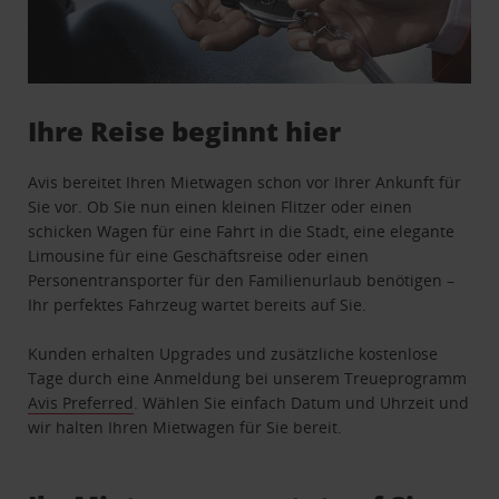
Ihre Reise beginnt hier
Avis bereitet Ihren Mietwagen schon vor Ihrer Ankunft für
Sie vor. Ob Sie nun einen kleinen Flitzer oder einen
schicken Wagen für eine Fahrt in die Stadt, eine elegante
Limousine für eine Geschäftsreise oder einen
Personentransporter für den Familienurlaub benötigen –
Ihr perfektes Fahrzeug wartet bereits auf Sie.
Kunden erhalten Upgrades und zusätzliche kostenlose
Tage durch eine Anmeldung bei unserem Treueprogramm
Avis Preferred
. Wählen Sie einfach Datum und Uhrzeit und
wir halten Ihren Mietwagen für Sie bereit.