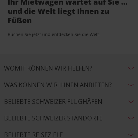
Ihr Mietwagen wartet auf Sie …
und die Welt liegt Ihnen zu
Füßen
Buchen Sie jetzt und entdecken Sie die Welt.
WOMIT KÖNNEN WIR HELFEN?
WAS KÖNNEN WIR IHNEN ANBIETEN?
BELIEBTE SCHWEIZER FLUGHÄFEN
BELIEBTE SCHWEIZER STANDORTE
BELIEBTE REISEZIELE