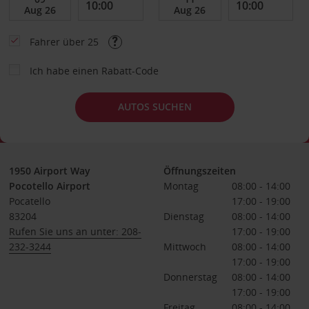
Fahrer über 25
Ich habe einen Rabatt-Code
AUTOS SUCHEN
1950 Airport Way
Öffnungszeiten
Pocotello Airport
Montag
08:00 - 14:00
Pocatello
17:00 - 19:00
83204
Dienstag
08:00 - 14:00
Rufen Sie uns an unter: 208-
17:00 - 19:00
232-3244
Mittwoch
08:00 - 14:00
17:00 - 19:00
Donnerstag
08:00 - 14:00
17:00 - 19:00
Freitag
08:00 - 14:00