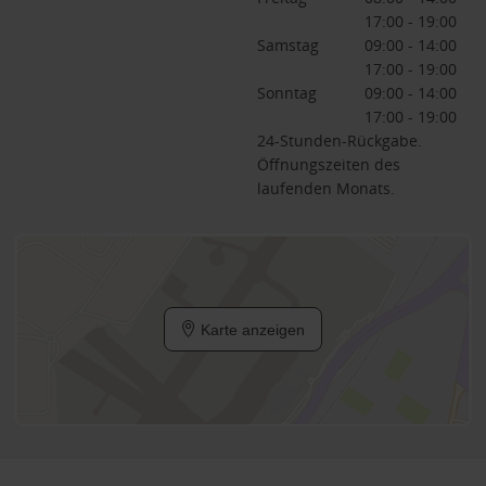
17:00 - 19:00
Samstag
09:00 - 14:00
17:00 - 19:00
Sonntag
09:00 - 14:00
17:00 - 19:00
24-Stunden-Rückgabe.
Öffnungszeiten des
laufenden Monats.
Karte anzeigen