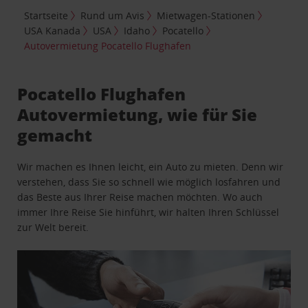
Startseite
Rund um Avis
Mietwagen-Stationen
USA Kanada
USA
Idaho
Pocatello
Autovermietung Pocatello Flughafen
Pocatello Flughafen
Autovermietung, wie für Sie
gemacht
Wir machen es Ihnen leicht, ein Auto zu mieten. Denn wir
verstehen, dass Sie so schnell wie möglich losfahren und
das Beste aus Ihrer Reise machen möchten. Wo auch
immer Ihre Reise Sie hinführt, wir halten Ihren Schlüssel
zur Welt bereit.