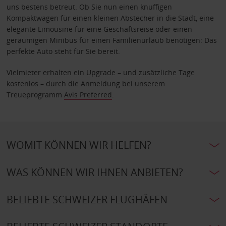
uns bestens betreut. Ob Sie nun einen knuffigen
Kompaktwagen für einen kleinen Abstecher in die Stadt, eine
elegante Limousine für eine Geschäftsreise oder einen
geräumigen Minibus für einen Familienurlaub benötigen: Das
perfekte Auto steht für Sie bereit.
Vielmieter erhalten ein Upgrade – und zusätzliche Tage
kostenlos – durch die Anmeldung bei unserem
Treueprogramm
Avis Preferred
.
WOMIT KÖNNEN WIR HELFEN?
WAS KÖNNEN WIR IHNEN ANBIETEN?
BELIEBTE SCHWEIZER FLUGHÄFEN