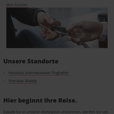
Jetzt buchen
Unsere Standorte
Honolulu Internationaler Flughafen
Sheraton Waikiki
Hier beginnt Ihre Reise.
Sobald Sie in unserer Mietstation ankommen, werden Sie von