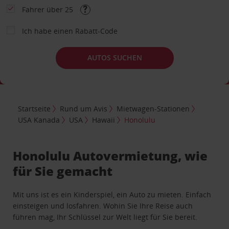
Fahrer über 25
Ich habe einen Rabatt-Code
AUTOS SUCHEN
Startseite
Rund um Avis
Mietwagen-Stationen
USA Kanada
USA
Hawaii
Honolulu
Honolulu Autovermietung, wie
für Sie gemacht
Mit uns ist es ein Kinderspiel, ein Auto zu mieten. Einfach
einsteigen und losfahren. Wohin Sie Ihre Reise auch
führen mag, Ihr Schlüssel zur Welt liegt für Sie bereit.