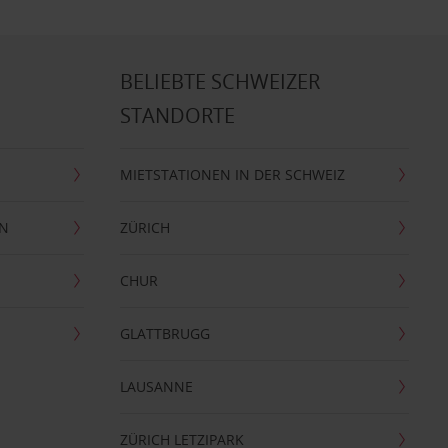
BELIEBTE SCHWEIZER
STANDORTE
MIETSTATIONEN IN DER SCHWEIZ
EN
ZÜRICH
CHUR
GLATTBRUGG
LAUSANNE
ZÜRICH LETZIPARK