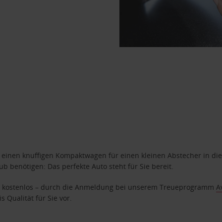
n einen knuffigen Kompaktwagen für einen kleinen Abstecher in die
 benötigen: Das perfekte Auto steht für Sie bereit.
age kostenlos – durch die Anmeldung bei unserem Treueprogramm
A
 Qualität für Sie vor.