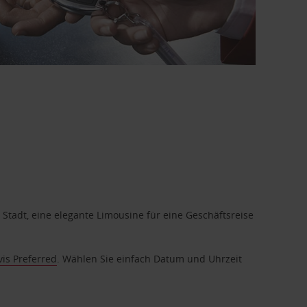
 Stadt, eine elegante Limousine für eine Geschäftsreise
vis Preferred
. Wählen Sie einfach Datum und Uhrzeit