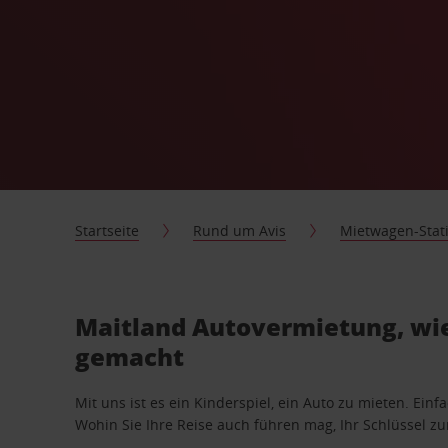
Startseite
Rund um Avis
Mietwagen-Stat
Maitland Autovermietung, wie
gemacht
Mit uns ist es ein Kinderspiel, ein Auto zu mieten. Einf
Wohin Sie Ihre Reise auch führen mag, Ihr Schlüssel zur 