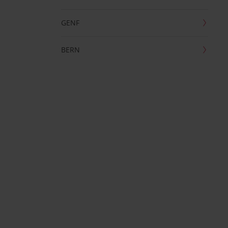
GENF
BERN