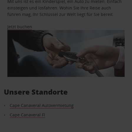
Mit uns ist es ein Kinderspiel, ein Auto zu mieten. Einfach
einsteigen und losfahren. Wohin Sie Ihre Reise auch
führen mag, Ihr Schlüssel zur Welt liegt für Sie bereit.
Jetzt buchen
Unsere Standorte
Cape Canaveral Autovermietung
Cape Canaveral Fl