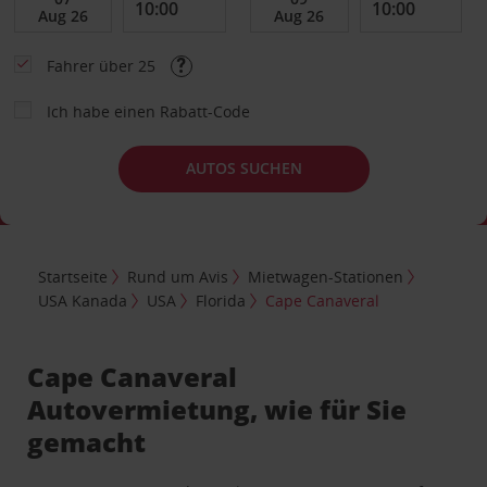
Fahrer über 25
Ich habe einen Rabatt-Code
AUTOS SUCHEN
Startseite
Rund um Avis
Mietwagen-Stationen
USA Kanada
USA
Florida
Cape Canaveral
Cape Canaveral
Autovermietung, wie für Sie
gemacht