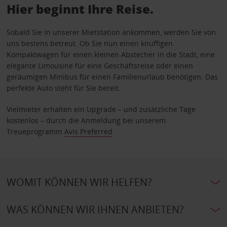
Hier beginnt Ihre Reise.
Sobald Sie in unserer Mietstation ankommen, werden Sie von
uns bestens betreut. Ob Sie nun einen knuffigen
Kompaktwagen für einen kleinen Abstecher in die Stadt, eine
elegante Limousine für eine Geschäftsreise oder einen
geräumigen Minibus für einen Familienurlaub benötigen: Das
perfekte Auto steht für Sie bereit.
Vielmieter erhalten ein Upgrade – und zusätzliche Tage
kostenlos – durch die Anmeldung bei unserem
Treueprogramm
Avis Preferred
.
WOMIT KÖNNEN WIR HELFEN?
WAS KÖNNEN WIR IHNEN ANBIETEN?