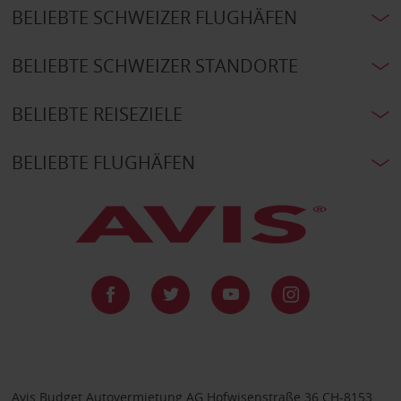
BELIEBTE SCHWEIZER FLUGHÄFEN
BELIEBTE SCHWEIZER STANDORTE
BELIEBTE REISEZIELE
BELIEBTE FLUGHÄFEN
Avis Budget Autovermietung AG Hofwisenstraße 36 CH-8153