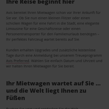
Ihre Reise beginnt hier
Avis bereitet Ihren Mietwagen schon vor Ihrer Ankunft für
Sie vor. Ob Sie nun einen kleinen Flitzer oder einen
schicken Wagen für eine Fahrt in die Stadt, eine elegante
Limousine für eine Geschäftsreise oder einen
Personentransporter für den Familienurlaub benötigen –
Ihr perfektes Fahrzeug wartet bereits auf Sie.
Kunden erhalten Upgrades und zusätzliche kostenlose
Tage durch eine Anmeldung bei unserem Treueprogramm
Avis Preferred
. Wählen Sie einfach Datum und Uhrzeit und
wir halten Ihren Mietwagen für Sie bereit.
Ihr Mietwagen wartet auf Sie …
und die Welt liegt Ihnen zu
Füßen
Buchen Sie jetzt und entdecken Sie die Welt.