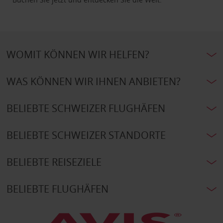
WOMIT KÖNNEN WIR HELFEN?
WAS KÖNNEN WIR IHNEN ANBIETEN?
BELIEBTE SCHWEIZER FLUGHÄFEN
BELIEBTE SCHWEIZER STANDORTE
BELIEBTE REISEZIELE
BELIEBTE FLUGHÄFEN