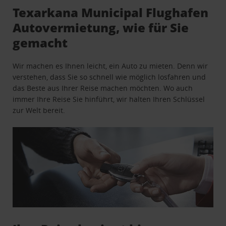
Texarkana Municipal Flughafen
Autovermietung, wie für Sie
gemacht
Wir machen es Ihnen leicht, ein Auto zu mieten. Denn wir
verstehen, dass Sie so schnell wie möglich losfahren und
das Beste aus Ihrer Reise machen möchten. Wo auch
immer Ihre Reise Sie hinführt, wir halten Ihren Schlüssel
zur Welt bereit.