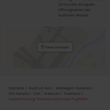
24-Stunden-Rückgabe.
Öffnungszeiten des
laufenden Monats.
Karte anzeigen
Startseite
Rund um Avis
Mietwagen-Stationen
USA Kanada
USA
Arkansas
Texarkana
Autovermietung Texarkana Municipal Flughafen