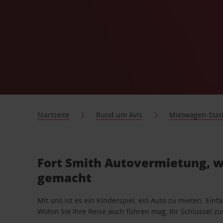
Startseite
Rund um Avis
Mietwagen-Stat
Fort Smith Autovermietung, wi
gemacht
Mit uns ist es ein Kinderspiel, ein Auto zu mieten. Einf
Wohin Sie Ihre Reise auch führen mag, Ihr Schlüssel zur 