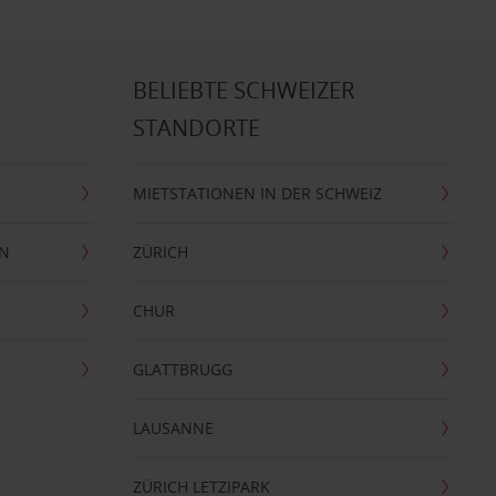
BELIEBTE SCHWEIZER
STANDORTE
MIETSTATIONEN IN DER SCHWEIZ
EN
ZÜRICH
CHUR
GLATTBRUGG
LAUSANNE
ZÜRICH LETZIPARK