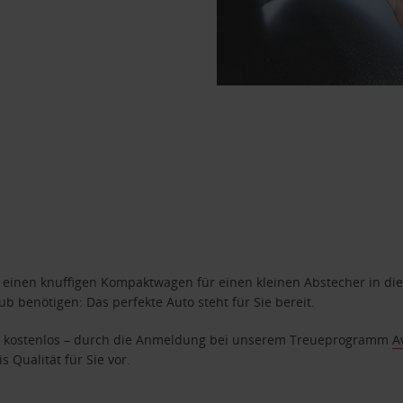
n einen knuffigen Kompaktwagen für einen kleinen Abstecher in die
 benötigen: Das perfekte Auto steht für Sie bereit.
age kostenlos – durch die Anmeldung bei unserem Treueprogramm
A
 Qualität für Sie vor.