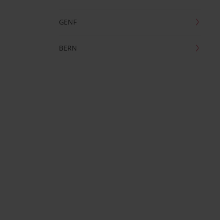
GENF
BERN