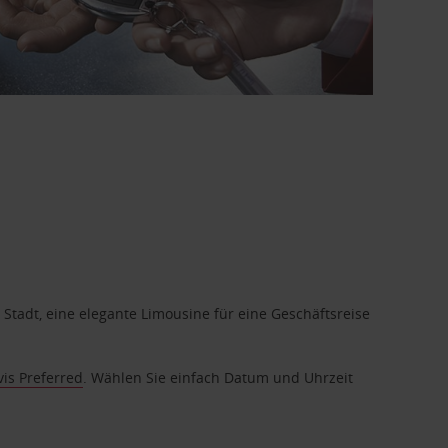
 Stadt, eine elegante Limousine für eine Geschäftsreise
vis Preferred
. Wählen Sie einfach Datum und Uhrzeit