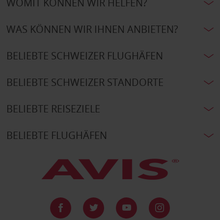
WOMIT KÖNNEN WIR HELFEN?
WAS KÖNNEN WIR IHNEN ANBIETEN?
BELIEBTE SCHWEIZER FLUGHÄFEN
BELIEBTE SCHWEIZER STANDORTE
BELIEBTE REISEZIELE
BELIEBTE FLUGHÄFEN