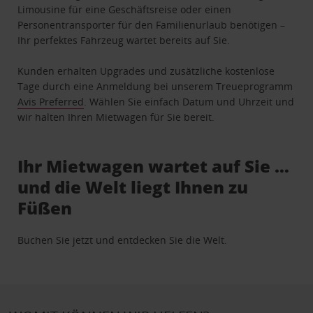
Limousine für eine Geschäftsreise oder einen
Personentransporter für den Familienurlaub benötigen –
Ihr perfektes Fahrzeug wartet bereits auf Sie.
Kunden erhalten Upgrades und zusätzliche kostenlose
Tage durch eine Anmeldung bei unserem Treueprogramm
Avis Preferred
. Wählen Sie einfach Datum und Uhrzeit und
wir halten Ihren Mietwagen für Sie bereit.
Ihr Mietwagen wartet auf Sie …
und die Welt liegt Ihnen zu
Füßen
Buchen Sie jetzt und entdecken Sie die Welt.