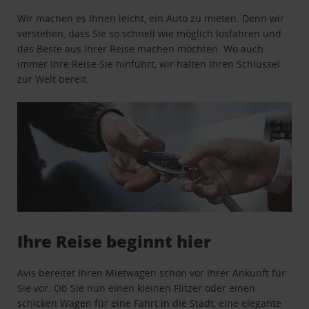
Wir machen es Ihnen leicht, ein Auto zu mieten. Denn wir
verstehen, dass Sie so schnell wie möglich losfahren und
das Beste aus Ihrer Reise machen möchten. Wo auch
immer Ihre Reise Sie hinführt, wir halten Ihren Schlüssel
zur Welt bereit.
Ihre Reise beginnt hier
Avis bereitet Ihren Mietwagen schon vor Ihrer Ankunft für
Sie vor. Ob Sie nun einen kleinen Flitzer oder einen
schicken Wagen für eine Fahrt in die Stadt, eine elegante