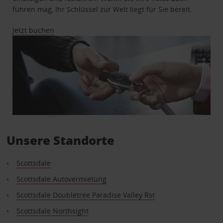
führen mag, Ihr Schlüssel zur Welt liegt für Sie bereit.
Jetzt buchen
Unsere Standorte
Scottsdale
Scottsdale Autovermietung
Scottsdale Doubletree Paradise Valley Rst
Scottsdale Northsight