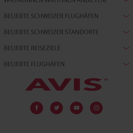
BELIEBTE SCHWEIZER FLUGHÄFEN
BELIEBTE SCHWEIZER STANDORTE
BELIEBTE REISEZIELE
BELIEBTE FLUGHÄFEN