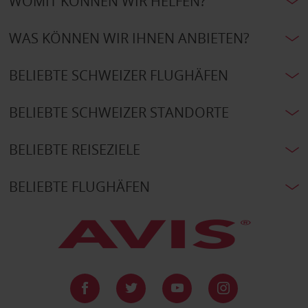
WOMIT KÖNNEN WIR HELFEN?
WAS KÖNNEN WIR IHNEN ANBIETEN?
BELIEBTE SCHWEIZER FLUGHÄFEN
BELIEBTE SCHWEIZER STANDORTE
BELIEBTE REISEZIELE
BELIEBTE FLUGHÄFEN