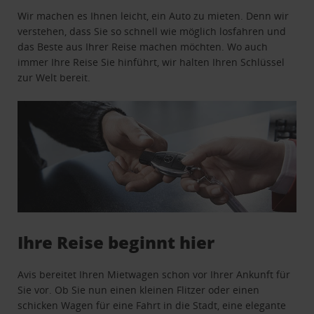
Wir machen es Ihnen leicht, ein Auto zu mieten. Denn wir
verstehen, dass Sie so schnell wie möglich losfahren und
das Beste aus Ihrer Reise machen möchten. Wo auch
immer Ihre Reise Sie hinführt, wir halten Ihren Schlüssel
zur Welt bereit.
Ihre Reise beginnt hier
Avis bereitet Ihren Mietwagen schon vor Ihrer Ankunft für
Sie vor. Ob Sie nun einen kleinen Flitzer oder einen
schicken Wagen für eine Fahrt in die Stadt, eine elegante