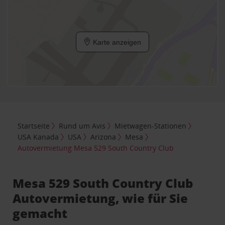
Karte anzeigen
Startseite
Rund um Avis
Mietwagen-Stationen
USA Kanada
USA
Arizona
Mesa
Autovermietung Mesa 529 South Country Club
Mesa 529 South Country Club
Autovermietung, wie für Sie
gemacht