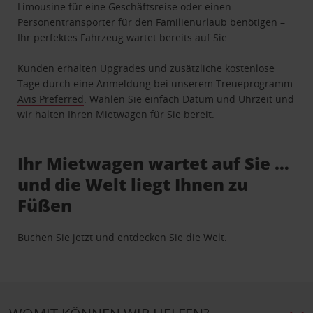
Limousine für eine Geschäftsreise oder einen
Personentransporter für den Familienurlaub benötigen –
Ihr perfektes Fahrzeug wartet bereits auf Sie.
Kunden erhalten Upgrades und zusätzliche kostenlose
Tage durch eine Anmeldung bei unserem Treueprogramm
Avis Preferred
. Wählen Sie einfach Datum und Uhrzeit und
wir halten Ihren Mietwagen für Sie bereit.
Ihr Mietwagen wartet auf Sie …
und die Welt liegt Ihnen zu
Füßen
Buchen Sie jetzt und entdecken Sie die Welt.