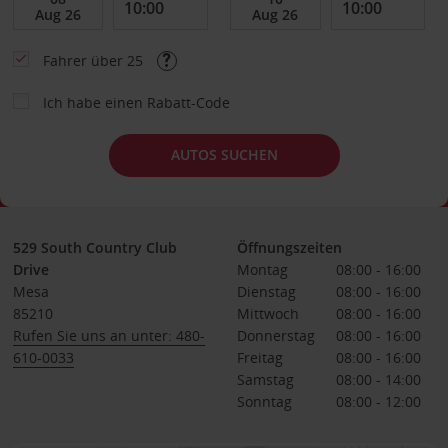
Fahrer über 25
Ich habe einen Rabatt-Code
AUTOS SUCHEN
529 South Country Club
Öffnungszeiten
Drive
Montag
08:00 - 16:00
Mesa
Dienstag
08:00 - 16:00
85210
Mittwoch
08:00 - 16:00
Rufen Sie uns an unter: 480-
Donnerstag
08:00 - 16:00
610-0033
Freitag
08:00 - 16:00
Samstag
08:00 - 14:00
Sonntag
08:00 - 12:00