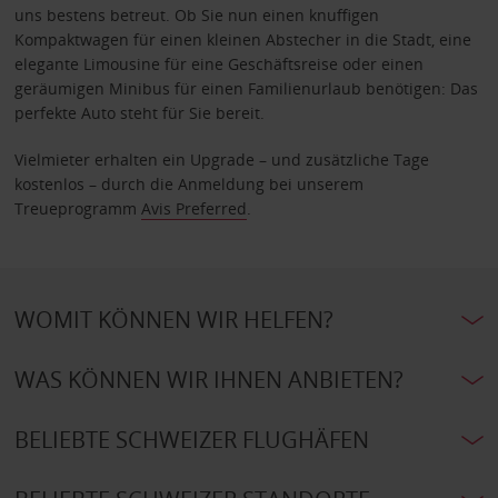
uns bestens betreut. Ob Sie nun einen knuffigen
Kompaktwagen für einen kleinen Abstecher in die Stadt, eine
elegante Limousine für eine Geschäftsreise oder einen
geräumigen Minibus für einen Familienurlaub benötigen: Das
perfekte Auto steht für Sie bereit.
Vielmieter erhalten ein Upgrade – und zusätzliche Tage
kostenlos – durch die Anmeldung bei unserem
Treueprogramm
Avis Preferred
.
WOMIT KÖNNEN WIR HELFEN?
WAS KÖNNEN WIR IHNEN ANBIETEN?
BELIEBTE SCHWEIZER FLUGHÄFEN