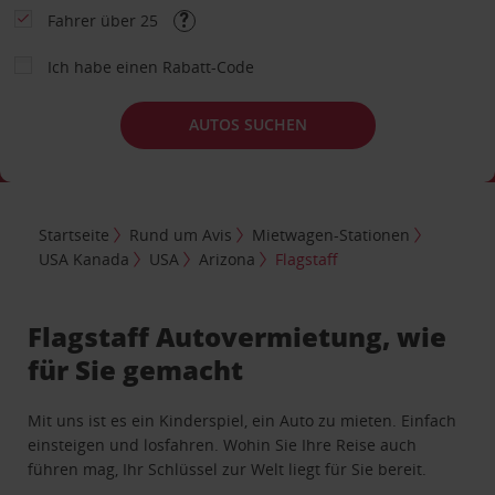
Fahrer über 25
Ich habe einen Rabatt-Code
AUTOS SUCHEN
Startseite
Rund um Avis
Mietwagen-Stationen
USA Kanada
USA
Arizona
Flagstaff
Flagstaff Autovermietung, wie
für Sie gemacht
Mit uns ist es ein Kinderspiel, ein Auto zu mieten. Einfach
einsteigen und losfahren. Wohin Sie Ihre Reise auch
führen mag, Ihr Schlüssel zur Welt liegt für Sie bereit.