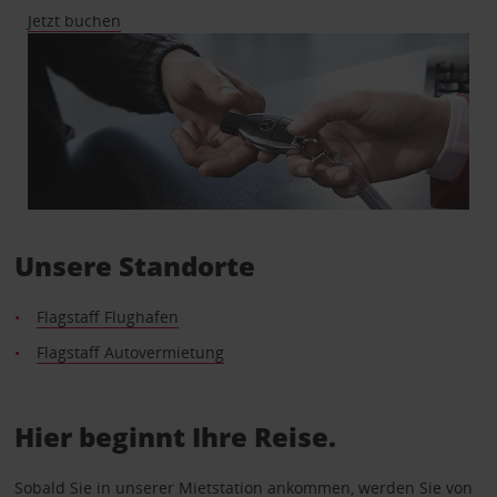
Jetzt buchen
Unsere Standorte
Flagstaff Flughafen
Flagstaff Autovermietung
Hier beginnt Ihre Reise.
Sobald Sie in unserer Mietstation ankommen, werden Sie von