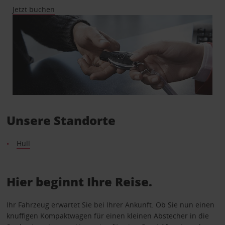
Jetzt buchen
Unsere Standorte
Hull
Hier beginnt Ihre Reise.
Ihr Fahrzeug erwartet Sie bei Ihrer Ankunft. Ob Sie nun einen
knuffigen Kompaktwagen für einen kleinen Abstecher in die