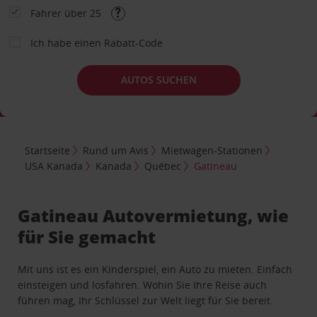
Fahrer über 25
Ich habe einen Rabatt-Code
AUTOS SUCHEN
Startseite
Rund um Avis
Mietwagen-Stationen
USA Kanada
Kanada
Québec
Gatineau
Gatineau Autovermietung, wie
für Sie gemacht
Mit uns ist es ein Kinderspiel, ein Auto zu mieten. Einfach
einsteigen und losfahren. Wohin Sie Ihre Reise auch
führen mag, Ihr Schlüssel zur Welt liegt für Sie bereit.