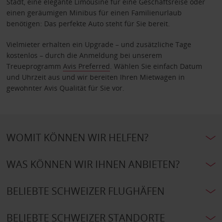
Stadt, eine elegante Limousine für eine Geschäftsreise oder
einen geräumigen Minibus für einen Familienurlaub
benötigen: Das perfekte Auto steht für Sie bereit.
Vielmieter erhalten ein Upgrade – und zusätzliche Tage
kostenlos – durch die Anmeldung bei unserem
Treueprogramm
Avis Preferred
. Wählen Sie einfach Datum
und Uhrzeit aus und wir bereiten Ihren Mietwagen in
gewohnter Avis Qualität für Sie vor.
WOMIT KÖNNEN WIR HELFEN?
WAS KÖNNEN WIR IHNEN ANBIETEN?
BELIEBTE SCHWEIZER FLUGHÄFEN
BELIEBTE SCHWEIZER STANDORTE