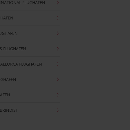
RNATIONAL FLUGHAFEN
GHAFEN
LUGHAFEN
S FLUGHAFEN
MALLORCA FLUGHAFEN
UGHAFEN
HAFEN
BRINDISI