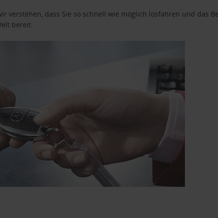
wir verstehen, dass Sie so schnell wie möglich losfahren und das
elt bereit.