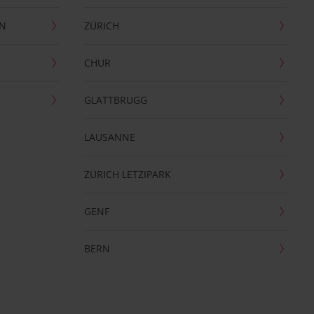
EN
ZÜRICH
CHUR
GLATTBRUGG
LAUSANNE
ZÜRICH LETZIPARK
GENF
BERN