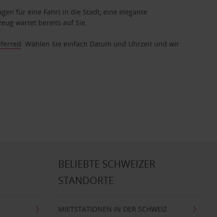
gen für eine Fahrt in die Stadt, eine elegante
eug wartet bereits auf Sie.
eferred
. Wählen Sie einfach Datum und Uhrzeit und wir
BELIEBTE SCHWEIZER
STANDORTE
MIETSTATIONEN IN DER SCHWEIZ