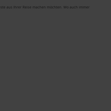
 Beste aus Ihrer Reise machen möchten. Wo auch immer