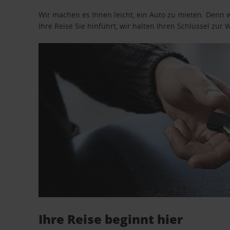
Wir machen es Ihnen leicht, ein Auto zu mieten. Denn 
Ihre Reise Sie hinführt, wir halten Ihren Schlüssel zur W
Ihre Reise beginnt hier