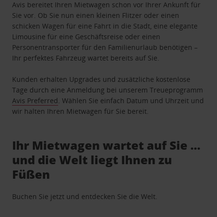
Avis bereitet Ihren Mietwagen schon vor Ihrer Ankunft für
Sie vor. Ob Sie nun einen kleinen Flitzer oder einen
schicken Wagen für eine Fahrt in die Stadt, eine elegante
Limousine für eine Geschäftsreise oder einen
Personentransporter für den Familienurlaub benötigen –
Ihr perfektes Fahrzeug wartet bereits auf Sie.
Kunden erhalten Upgrades und zusätzliche kostenlose
Tage durch eine Anmeldung bei unserem Treueprogramm
Avis Preferred
. Wählen Sie einfach Datum und Uhrzeit und
wir halten Ihren Mietwagen für Sie bereit.
Ihr Mietwagen wartet auf Sie …
und die Welt liegt Ihnen zu
Füßen
Buchen Sie jetzt und entdecken Sie die Welt.