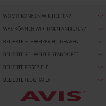
WOMIT KÖNNEN WIR HELFEN?
WAS KÖNNEN WIR IHNEN ANBIETEN?
BELIEBTE SCHWEIZER FLUGHÄFEN
BELIEBTE SCHWEIZER STANDORTE
BELIEBTE REISEZIELE
BELIEBTE FLUGHÄFEN