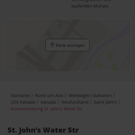
laufenden Monats.
Karte anzeigen
Startseite
Rund um Avis
Mietwagen-Stationen
USA Kanada
Kanada
Neufundland
Saint John’s
Autovermietung St. John’s Water Str
St. John’s Water Str