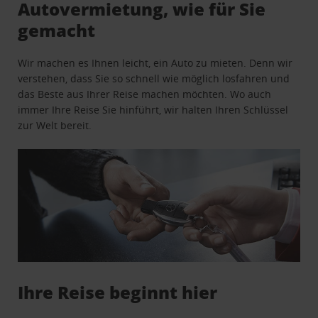
Autovermietung, wie für Sie
gemacht
Wir machen es Ihnen leicht, ein Auto zu mieten. Denn wir
verstehen, dass Sie so schnell wie möglich losfahren und
das Beste aus Ihrer Reise machen möchten. Wo auch
immer Ihre Reise Sie hinführt, wir halten Ihren Schlüssel
zur Welt bereit.
Ihre Reise beginnt hier