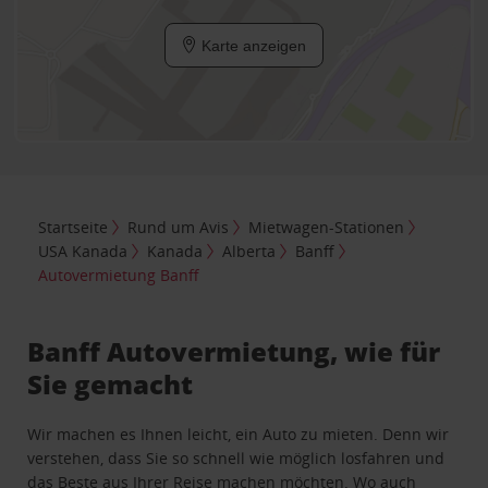
Karte anzeigen
Startseite
Rund um Avis
Mietwagen-Stationen
USA Kanada
Kanada
Alberta
Banff
Autovermietung Banff
Banff Autovermietung, wie für
Sie gemacht
Wir machen es Ihnen leicht, ein Auto zu mieten. Denn wir
verstehen, dass Sie so schnell wie möglich losfahren und
das Beste aus Ihrer Reise machen möchten. Wo auch