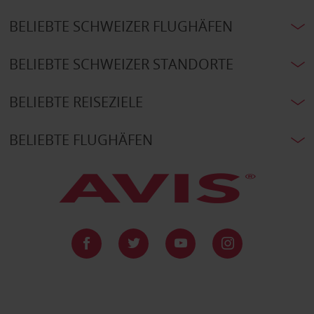
BELIEBTE SCHWEIZER FLUGHÄFEN
BELIEBTE SCHWEIZER STANDORTE
BELIEBTE REISEZIELE
BELIEBTE FLUGHÄFEN