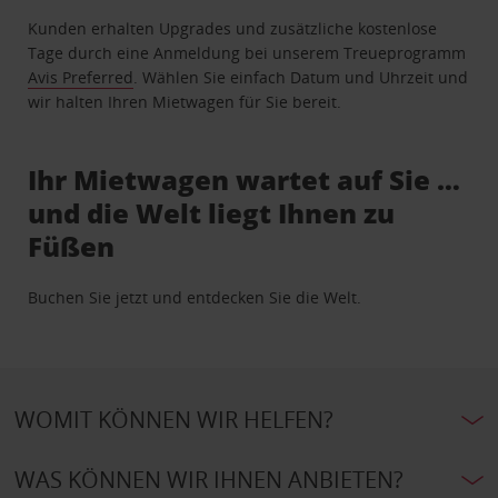
Kunden erhalten Upgrades und zusätzliche kostenlose
Tage durch eine Anmeldung bei unserem Treueprogramm
Avis Preferred
. Wählen Sie einfach Datum und Uhrzeit und
wir halten Ihren Mietwagen für Sie bereit.
Ihr Mietwagen wartet auf Sie …
und die Welt liegt Ihnen zu
Füßen
Buchen Sie jetzt und entdecken Sie die Welt.
WOMIT KÖNNEN WIR HELFEN?
WAS KÖNNEN WIR IHNEN ANBIETEN?