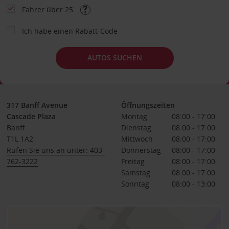
Fahrer über 25
Ich habe einen Rabatt-Code
AUTOS SUCHEN
317 Banff Avenue
Öffnungszeiten
Cascade Plaza
Montag
08:00 - 17:00
Banff
Dienstag
08:00 - 17:00
T1L 1A2
Mittwoch
08:00 - 17:00
Rufen Sie uns an unter: 403-
Donnerstag
08:00 - 17:00
762-3222
Freitag
08:00 - 17:00
Samstag
08:00 - 17:00
Sonntag
08:00 - 13:00