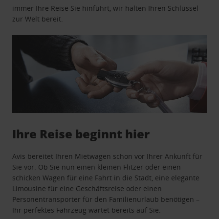
immer Ihre Reise Sie hinführt, wir halten Ihren Schlüssel
zur Welt bereit.
Ihre Reise beginnt hier
Avis bereitet Ihren Mietwagen schon vor Ihrer Ankunft für
Sie vor. Ob Sie nun einen kleinen Flitzer oder einen
schicken Wagen für eine Fahrt in die Stadt, eine elegante
Limousine für eine Geschäftsreise oder einen
Personentransporter für den Familienurlaub benötigen –
Ihr perfektes Fahrzeug wartet bereits auf Sie.