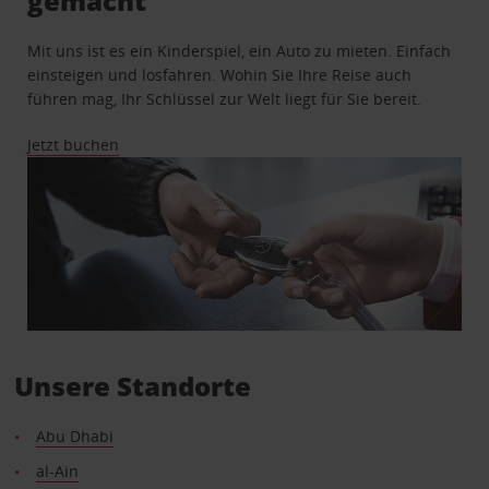
gemacht
Mit uns ist es ein Kinderspiel, ein Auto zu mieten. Einfach
einsteigen und losfahren. Wohin Sie Ihre Reise auch
führen mag, Ihr Schlüssel zur Welt liegt für Sie bereit.
Jetzt buchen
Unsere Standorte
Abu Dhabi
al-Ain