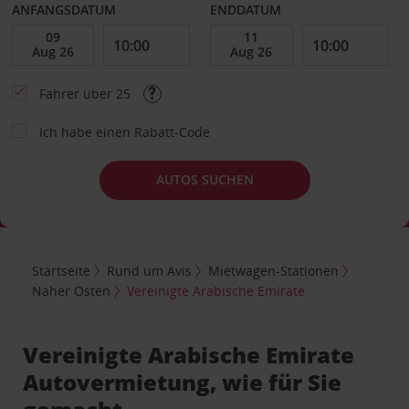
ANFANGSDATUM
ENDDATUM
Fahrer über 25
Ich habe einen Rabatt-Code
AUTOS SUCHEN
Startseite
Rund um Avis
Mietwagen-Stationen
Naher Osten
Vereinigte Arabische Emirate
Vereinigte Arabische Emirate
Autovermietung, wie für Sie