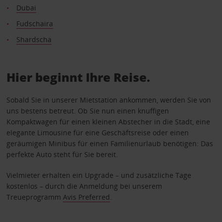
Dubai
Fudschaira
Shardscha
Hier beginnt Ihre Reise.
Sobald Sie in unserer Mietstation ankommen, werden Sie von
uns bestens betreut. Ob Sie nun einen knuffigen
Kompaktwagen für einen kleinen Abstecher in die Stadt, eine
elegante Limousine für eine Geschäftsreise oder einen
geräumigen Minibus für einen Familienurlaub benötigen: Das
perfekte Auto steht für Sie bereit.
Vielmieter erhalten ein Upgrade – und zusätzliche Tage
kostenlos – durch die Anmeldung bei unserem
Treueprogramm
Avis Preferred
.