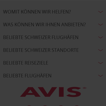
WOMIT KÖNNEN WIR HELFEN?
WAS KÖNNEN WIR IHNEN ANBIETEN?
BELIEBTE SCHWEIZER FLUGHÄFEN
BELIEBTE SCHWEIZER STANDORTE
BELIEBTE REISEZIELE
BELIEBTE FLUGHÄFEN