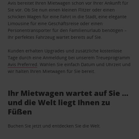
Avis bereitet Ihren Mietwagen schon vor Ihrer Ankunft für
Sie vor. Ob Sie nun einen kleinen Flitzer oder einen
schicken Wagen für eine Fahrt in die Stadt, eine elegante
Limousine für eine Geschäftsreise oder einen
Personentransporter für den Familienurlaub benötigen –
Ihr perfektes Fahrzeug wartet bereits auf Sie.
Kunden erhalten Upgrades und zusätzliche kostenlose
Tage durch eine Anmeldung bei unserem Treueprogramm
Avis Preferred
. Wählen Sie einfach Datum und Uhrzeit und
wir halten Ihren Mietwagen für Sie bereit.
Ihr Mietwagen wartet auf Sie …
und die Welt liegt Ihnen zu
Füßen
Buchen Sie jetzt und entdecken Sie die Welt.