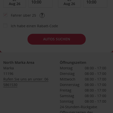
Fahrer über 25
Ich habe einen Rabatt-Code
AUTOS SUCHEN
North Marka Area
Öffnungszeiten
Marka
Montag
08:00 - 17:00
11196
Dienstag
08:00 - 17:00
Rufen Sie uns an unter: 06
Mittwoch
08:00 - 17:00
5861530
Donnerstag
08:00 - 17:00
Freitag
08:00 - 17:00
Samstag
08:00 - 17:00
Sonntag
08:00 - 17:00
24-Stunden-Rückgabe.
Öffnungszeiten des