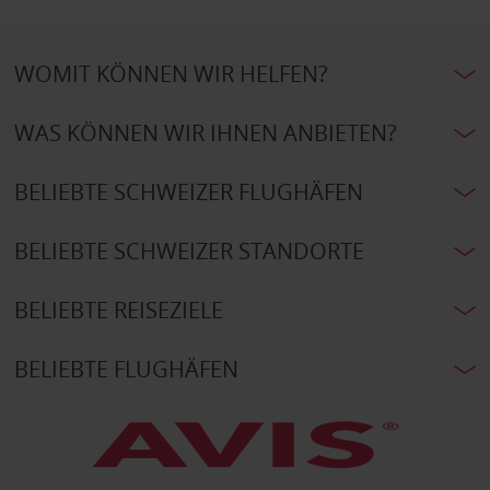
WOMIT KÖNNEN WIR HELFEN?
WAS KÖNNEN WIR IHNEN ANBIETEN?
BELIEBTE SCHWEIZER FLUGHÄFEN
BELIEBTE SCHWEIZER STANDORTE
BELIEBTE REISEZIELE
BELIEBTE FLUGHÄFEN