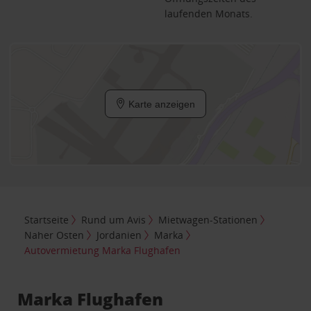
laufenden Monats.
Karte anzeigen
Startseite
Rund um Avis
Mietwagen-Stationen
Naher Osten
Jordanien
Marka
Autovermietung Marka Flughafen
Marka Flughafen