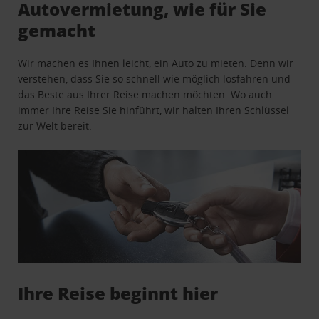
Autovermietung, wie für Sie
gemacht
Wir machen es Ihnen leicht, ein Auto zu mieten. Denn wir
verstehen, dass Sie so schnell wie möglich losfahren und
das Beste aus Ihrer Reise machen möchten. Wo auch
immer Ihre Reise Sie hinführt, wir halten Ihren Schlüssel
zur Welt bereit.
Ihre Reise beginnt hier