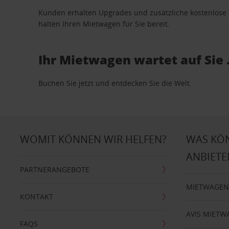
Kunden erhalten Upgrades und zusätzliche kostenlo
halten Ihren Mietwagen für Sie bereit.
Ihr Mietwagen wartet auf Sie 
Buchen Sie jetzt und entdecken Sie die Welt.
WOMIT KÖNNEN WIR HELFEN?
WAS KÖ
ANBIETE
PARTNERANGEBOTE
MIETWAGEN
KONTAKT
AVIS MIETW
FAQS