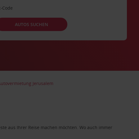
t-Code
AUTOS SUCHEN
Autovermietung Jerusalem
 Beste aus Ihrer Reise machen möchten. Wo auch immer