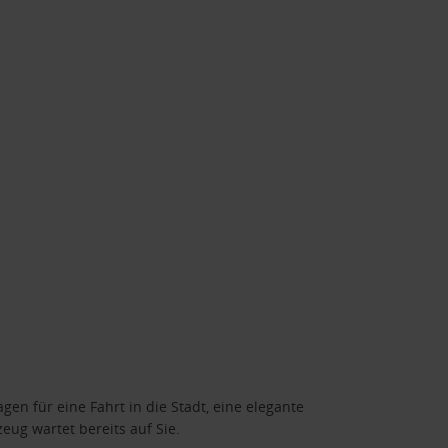
gen für eine Fahrt in die Stadt, eine elegante
eug wartet bereits auf Sie.