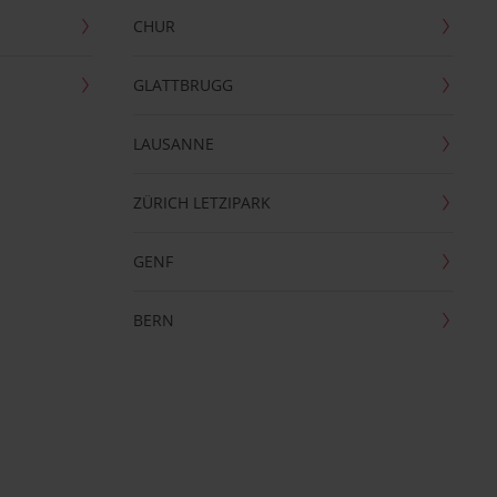
CHUR
GLATTBRUGG
LAUSANNE
ZÜRICH LETZIPARK
GENF
BERN