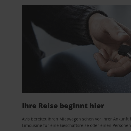
Ihre Reise beginnt hier
Avis bereitet Ihren Mietwagen schon vor Ihrer Ankunft f
Limousine für eine Geschäftsreise oder einen Personent