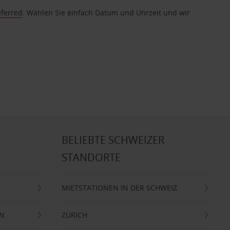
eferred
. Wählen Sie einfach Datum und Uhrzeit und wir
BELIEBTE SCHWEIZER
STANDORTE
MIETSTATIONEN IN DER SCHWEIZ
EN
ZÜRICH