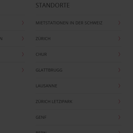
STANDORTE
MIETSTATIONEN IN DER SCHWEIZ
EN
ZÜRICH
CHUR
GLATTBRUGG
LAUSANNE
ZÜRICH LETZIPARK
GENF
BERN