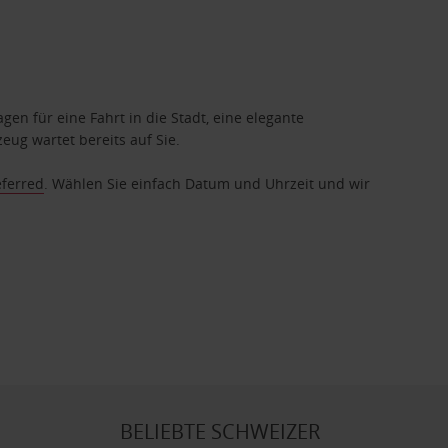
gen für eine Fahrt in die Stadt, eine elegante
eug wartet bereits auf Sie.
eferred
. Wählen Sie einfach Datum und Uhrzeit und wir
BELIEBTE SCHWEIZER