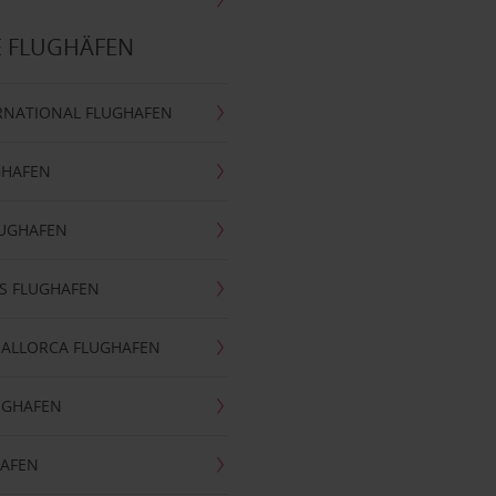
E FLUGHÄFEN
RNATIONAL FLUGHAFEN
GHAFEN
LUGHAFEN
S FLUGHAFEN
MALLORCA FLUGHAFEN
UGHAFEN
HAFEN