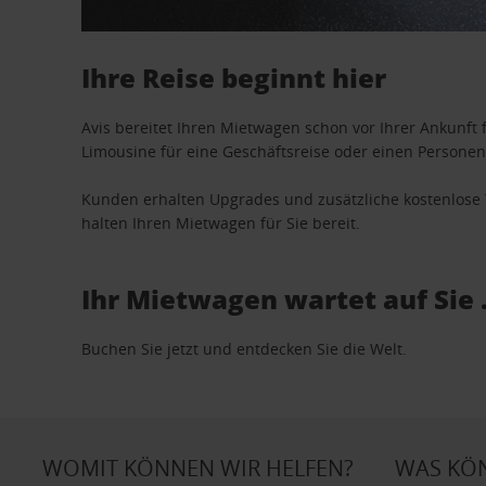
Ihre Reise beginnt hier
Avis bereitet Ihren Mietwagen schon vor Ihrer Ankunft f
Limousine für eine Geschäftsreise oder einen Personent
Kunden erhalten Upgrades und zusätzliche kostenlo
halten Ihren Mietwagen für Sie bereit.
Ihr Mietwagen wartet auf Sie 
Buchen Sie jetzt und entdecken Sie die Welt.
WOMIT KÖNNEN WIR HELFEN?
WAS KÖ