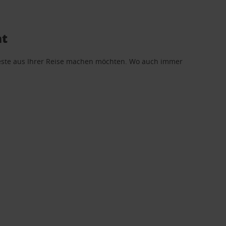
ht
 Beste aus Ihrer Reise machen möchten. Wo auch immer