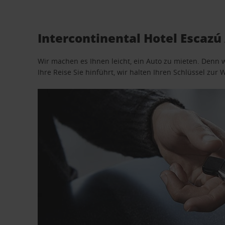
Intercontinental Hotel Escaz
Wir machen es Ihnen leicht, ein Auto zu mieten. Denn 
Ihre Reise Sie hinführt, wir halten Ihren Schlüssel zur W