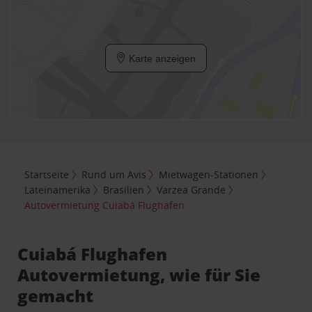
Karte anzeigen
Startseite
Rund um Avis
Mietwagen-Stationen
Lateinamerika
Brasilien
Varzea Grande
Autovermietung Cuiabá Flughafen
Cuiabá Flughafen
Autovermietung, wie für Sie
gemacht