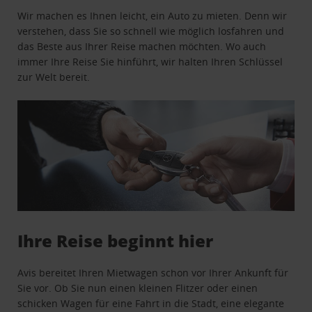
Wir machen es Ihnen leicht, ein Auto zu mieten. Denn wir
verstehen, dass Sie so schnell wie möglich losfahren und
das Beste aus Ihrer Reise machen möchten. Wo auch
immer Ihre Reise Sie hinführt, wir halten Ihren Schlüssel
zur Welt bereit.
Ihre Reise beginnt hier
Avis bereitet Ihren Mietwagen schon vor Ihrer Ankunft für
Sie vor. Ob Sie nun einen kleinen Flitzer oder einen
schicken Wagen für eine Fahrt in die Stadt, eine elegante