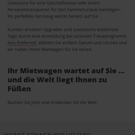
Limousine für eine Geschäftsreise oder einen
Personentransporter für den Familienurlaub benötigen –
Ihr perfektes Fahrzeug wartet bereits auf Sie.
Kunden erhalten Upgrades und zusätzliche kostenlose
Tage durch eine Anmeldung bei unserem Treueprogramm
Avis Preferred
. Wählen Sie einfach Datum und Uhrzeit und
wir halten Ihren Mietwagen für Sie bereit.
Ihr Mietwagen wartet auf Sie …
und die Welt liegt Ihnen zu
Füßen
Buchen Sie jetzt und entdecken Sie die Welt.