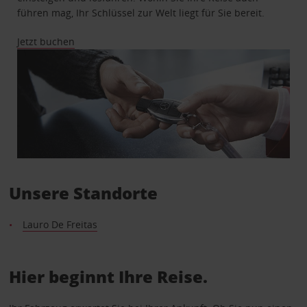
führen mag, Ihr Schlüssel zur Welt liegt für Sie bereit.
Jetzt buchen
Unsere Standorte
Lauro De Freitas
Hier beginnt Ihre Reise.