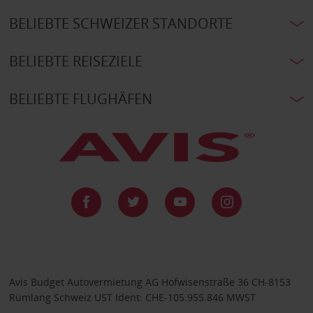
BELIEBTE SCHWEIZER STANDORTE
BELIEBTE REISEZIELE
BELIEBTE FLUGHÄFEN
Avis Budget Autovermietung AG Hofwisenstraße 36 CH-8153
Rümlang Schweiz UST Ident: CHE-105.955.846 MWST