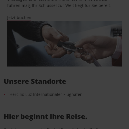
führen mag, Ihr Schlüssel zur Welt liegt für Sie bereit.
Jetzt buchen
Unsere Standorte
Hercílio Luz Internationaler Flughafen
Hier beginnt Ihre Reise.