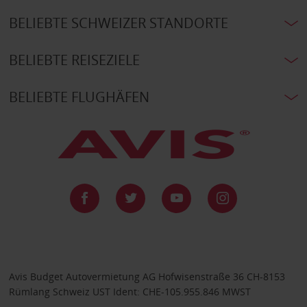
BELIEBTE SCHWEIZER STANDORTE
BELIEBTE REISEZIELE
BELIEBTE FLUGHÄFEN
Avis Budget Autovermietung AG Hofwisenstraße 36 CH-8153
Rümlang Schweiz UST Ident: CHE-105.955.846 MWST