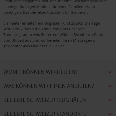
Stadt, eine elegante Limousine für eine Geschäftsreise oder
einen geräumigen Minibus für einen Familienurlaub
benötigen: Das perfekte Auto steht für Sie bereit.
Vielmieter erhalten ein Upgrade – und zusätzliche Tage
kostenlos – durch die Anmeldung bei unserem
Treueprogramm
Avis Preferred
. Wählen Sie einfach Datum
und Uhrzeit aus und wir bereiten Ihren Mietwagen in
gewohnter Avis Qualität für Sie vor.
WOMIT KÖNNEN WIR HELFEN?
WAS KÖNNEN WIR IHNEN ANBIETEN?
BELIEBTE SCHWEIZER FLUGHÄFEN
BELIEBTE SCHWEIZER STANDORTE