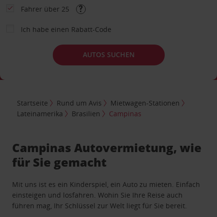
Fahrer über 25
Ich habe einen Rabatt-Code
AUTOS SUCHEN
Startseite
Rund um Avis
Mietwagen-Stationen
Lateinamerika
Brasilien
Campinas
Campinas Autovermietung, wie
für Sie gemacht
Mit uns ist es ein Kinderspiel, ein Auto zu mieten. Einfach
einsteigen und losfahren. Wohin Sie Ihre Reise auch
führen mag, Ihr Schlüssel zur Welt liegt für Sie bereit.