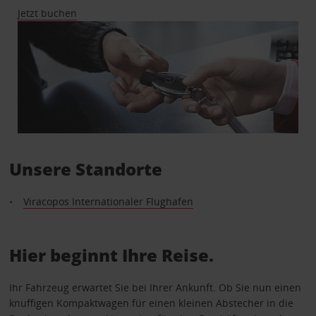
Jetzt buchen
Unsere Standorte
Viracopos Internationaler Flughafen
Hier beginnt Ihre Reise.
Ihr Fahrzeug erwartet Sie bei Ihrer Ankunft. Ob Sie nun einen
knuffigen Kompaktwagen für einen kleinen Abstecher in die