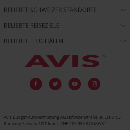
BELIEBTE SCHWEIZER STANDORTE
BELIEBTE REISEZIELE
BELIEBTE FLUGHÄFEN
Avis Budget Autovermietung AG Hofwisenstraße 36 CH-8153
Rümlang Schweiz UST Ident: CHE-105.955.846 MWST