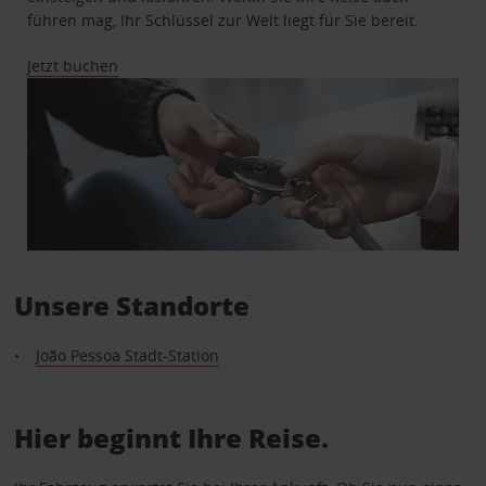
führen mag, Ihr Schlüssel zur Welt liegt für Sie bereit.
Jetzt buchen
Unsere Standorte
João Pessoa Stadt-Station
Hier beginnt Ihre Reise.