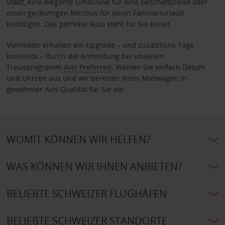
Stadt, eine elegante Limousine für eine Geschäftsreise oder
einen geräumigen Minibus für einen Familienurlaub
benötigen: Das perfekte Auto steht für Sie bereit.
Vielmieter erhalten ein Upgrade – und zusätzliche Tage
kostenlos – durch die Anmeldung bei unserem
Treueprogramm
Avis Preferred
. Wählen Sie einfach Datum
und Uhrzeit aus und wir bereiten Ihren Mietwagen in
gewohnter Avis Qualität für Sie vor.
WOMIT KÖNNEN WIR HELFEN?
WAS KÖNNEN WIR IHNEN ANBIETEN?
BELIEBTE SCHWEIZER FLUGHÄFEN
BELIEBTE SCHWEIZER STANDORTE