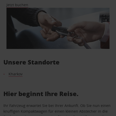
Jetzt buchen
Unsere Standorte
Kharkov
Hier beginnt Ihre Reise.
Ihr Fahrzeug erwartet Sie bei Ihrer Ankunft. Ob Sie nun einen
knuffigen Kompaktwagen für einen kleinen Abstecher in die