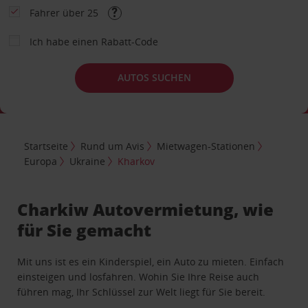
Fahrer über 25
Ich habe einen Rabatt-Code
AUTOS SUCHEN
Startseite
Rund um Avis
Mietwagen-Stationen
Europa
Ukraine
Kharkov
Charkiw Autovermietung, wie
für Sie gemacht
Mit uns ist es ein Kinderspiel, ein Auto zu mieten. Einfach
einsteigen und losfahren. Wohin Sie Ihre Reise auch
führen mag, Ihr Schlüssel zur Welt liegt für Sie bereit.