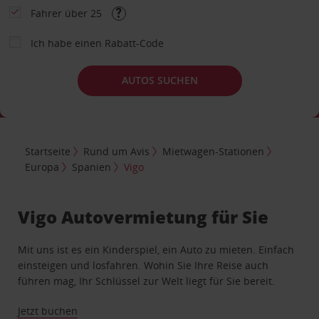
Fahrer über 25
Ich habe einen Rabatt-Code
AUTOS SUCHEN
Startseite
Rund um Avis
Mietwagen-Stationen
Europa
Spanien
Vigo
Vigo Autovermietung für Sie
Mit uns ist es ein Kinderspiel, ein Auto zu mieten. Einfach
einsteigen und losfahren. Wohin Sie Ihre Reise auch
führen mag, Ihr Schlüssel zur Welt liegt für Sie bereit.
Jetzt buchen