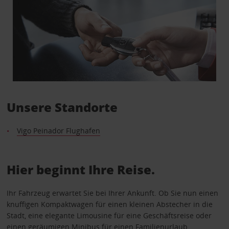
Unsere Standorte
Vigo Peinador Flughafen
Hier beginnt Ihre Reise.
Ihr Fahrzeug erwartet Sie bei Ihrer Ankunft. Ob Sie nun einen
knuffigen Kompaktwagen für einen kleinen Abstecher in die
Stadt, eine elegante Limousine für eine Geschäftsreise oder
einen geräumigen Minibus für einen Familienurlaub