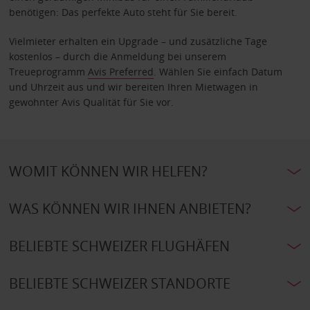
benötigen: Das perfekte Auto steht für Sie bereit.
Vielmieter erhalten ein Upgrade – und zusätzliche Tage
kostenlos – durch die Anmeldung bei unserem
Treueprogramm
Avis Preferred
. Wählen Sie einfach Datum
und Uhrzeit aus und wir bereiten Ihren Mietwagen in
gewohnter Avis Qualität für Sie vor.
WOMIT KÖNNEN WIR HELFEN?
WAS KÖNNEN WIR IHNEN ANBIETEN?
BELIEBTE SCHWEIZER FLUGHÄFEN
BELIEBTE SCHWEIZER STANDORTE