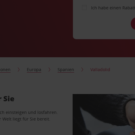
Ich habe einen Rabat
ionen
Europa
Spanien
Valladolid
 Sie
ach einsteigen und losfahren.
Welt liegt für Sie bereit.