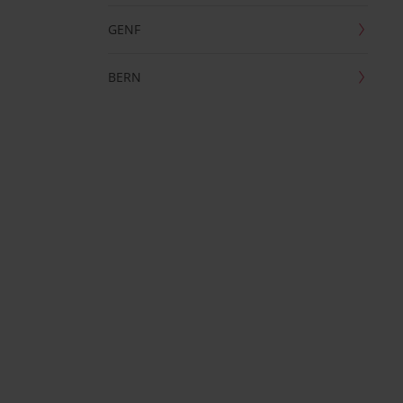
GENF
BERN