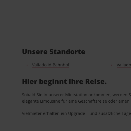
Unsere Standorte
Valladolid Bahnhof
Vallado
Hier beginnt Ihre Reise.
Sobald Sie in unserer Mietstation ankommen, werden Si
elegante Limousine für eine Geschäftsreise oder einen 
Vielmieter erhalten ein Upgrade – und zusätzliche T