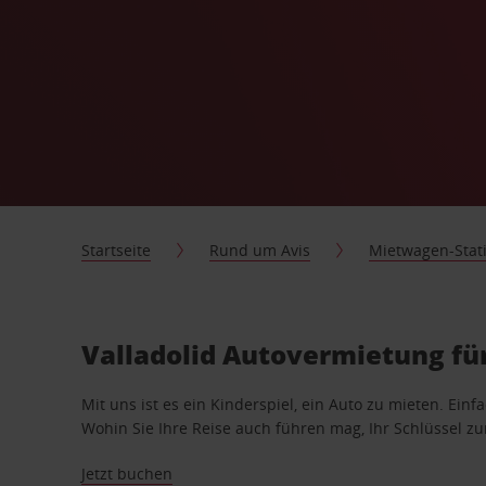
Startseite
Rund um Avis
Mietwagen-Stat
Valladolid Autovermietung für
Mit uns ist es ein Kinderspiel, ein Auto zu mieten. Einf
Wohin Sie Ihre Reise auch führen mag, Ihr Schlüssel zur 
Jetzt buchen