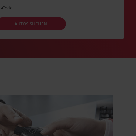
t-Code
AUTOS SUCHEN