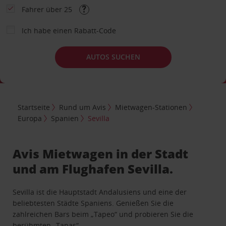
Fahrer über 25
Ich habe einen Rabatt-Code
AUTOS SUCHEN
Startseite
Rund um Avis
Mietwagen-Stationen
Europa
Spanien
Sevilla
Avis Mietwagen in der Stadt
und am Flughafen Sevilla.
Sevilla ist die Hauptstadt Andalusiens und eine der
beliebtesten Städte Spaniens. Genießen Sie die
zahlreichen Bars beim „Tapeo“ und probieren Sie die
berühmten „Tapas“.