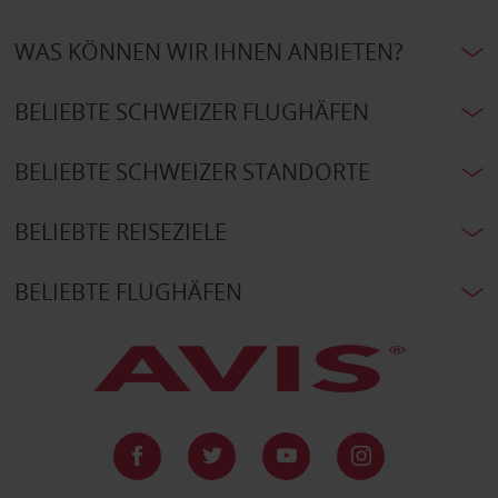
WAS KÖNNEN WIR IHNEN ANBIETEN?
BELIEBTE SCHWEIZER FLUGHÄFEN
BELIEBTE SCHWEIZER STANDORTE
BELIEBTE REISEZIELE
BELIEBTE FLUGHÄFEN