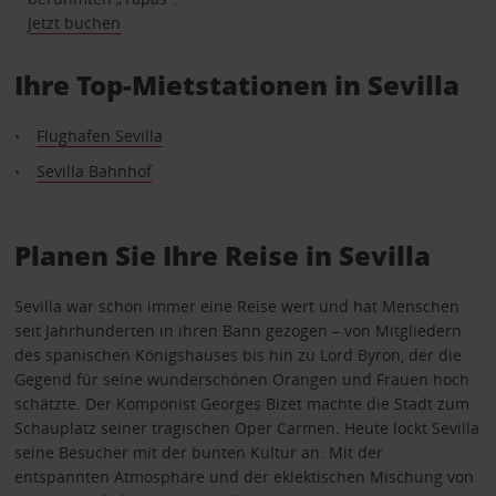
Jetzt buchen
Ihre Top-Mietstationen in Sevilla
Flughafen Sevilla
Sevilla Bahnhof
Planen Sie Ihre Reise in Sevilla
Sevilla war schon immer eine Reise wert und hat Menschen
seit Jahrhunderten in ihren Bann gezogen – von Mitgliedern
des spanischen Königshauses bis hin zu Lord Byron, der die
Gegend für seine wunderschönen Orangen und Frauen hoch
schätzte. Der Komponist Georges Bizet machte die Stadt zum
Schauplatz seiner tragischen Oper Carmen. Heute lockt Sevilla
seine Besucher mit der bunten Kultur an. Mit der
entspannten Atmosphäre und der eklektischen Mischung von