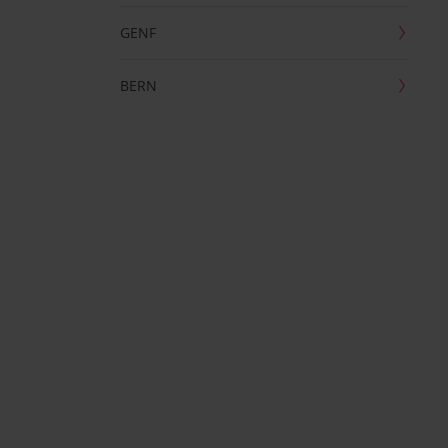
GENF
BERN