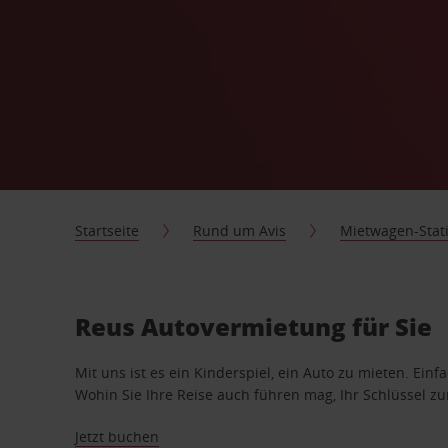
Startseite
Rund um Avis
Mietwagen-Stat
Reus Autovermietung für Sie
Mit uns ist es ein Kinderspiel, ein Auto zu mieten. Einf
Wohin Sie Ihre Reise auch führen mag, Ihr Schlüssel zur 
Jetzt buchen