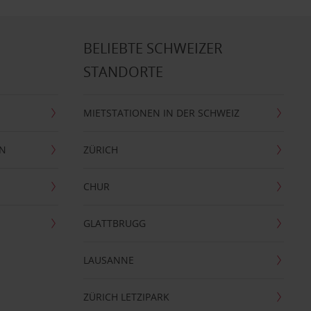
BELIEBTE SCHWEIZER
STANDORTE
MIETSTATIONEN IN DER SCHWEIZ
EN
ZÜRICH
CHUR
GLATTBRUGG
LAUSANNE
ZÜRICH LETZIPARK