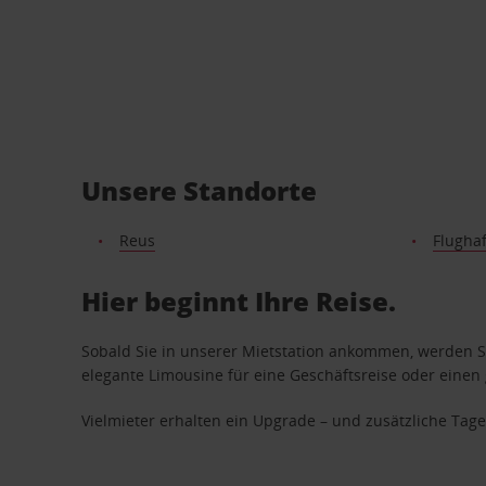
Unsere Standorte
Reus
Flugha
Hier beginnt Ihre Reise.
Sobald Sie in unserer Mietstation ankommen, werden Si
elegante Limousine für eine Geschäftsreise oder einen 
Vielmieter erhalten ein Upgrade – und zusätzliche T