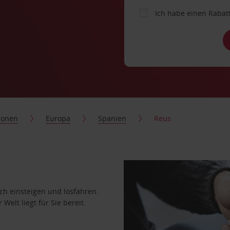
Ich habe einen Rabat
ionen
Europa
Spanien
Reus
ach einsteigen und losfahren.
Welt liegt für Sie bereit.