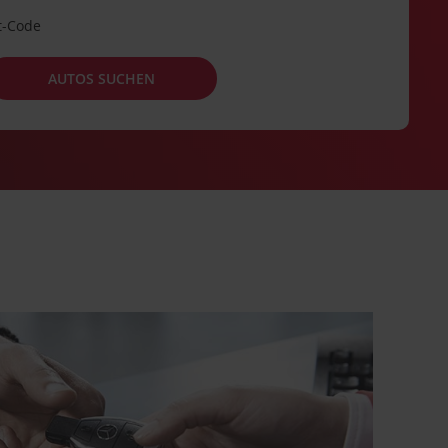
t-Code
AUTOS SUCHEN