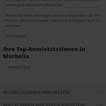
einem ganz besonderen Menschen.
Mieten Sie einen Mietwagen bei Avis und genießen Sie die
Freiheit, dieses traumhafte Urlaubsziel auf eigene Faust zu
erkunden.
Jetzt buchen
Ihre Top-Anmietstationen in
Marbella
Marbella Stadt
WOMIT KÖNNEN WIR HELFEN?
WAS KÖNNEN WIR IHNEN ANBIETEN?