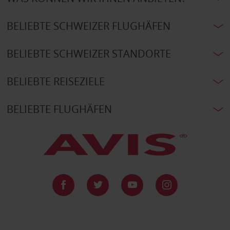
BELIEBTE SCHWEIZER FLUGHÄFEN
BELIEBTE SCHWEIZER STANDORTE
BELIEBTE REISEZIELE
BELIEBTE FLUGHÄFEN