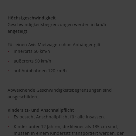
Höchstgeschwindigkeit
Geschwindigkeitsbegrenzungen werden in km/h
angezeigt.
Für einen Avis Mietwagen ohne Anhänger gilt:
innerorts 50 km/h
außerorts 90 km/h
auf Autobahnen 120 km/h
Abweichende Geschwindigkeitsbegrenzungen sind
ausgeschildert.
Kindersitz- und Anschnallpflicht
Es besteht Anschnallpflicht für alle Insassen.
Kinder unter 12 Jahren, die kleiner als 135 cm sind,
müssen in einem Kindersitz transportiert werden, der