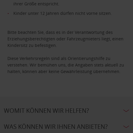
ihrer Größe entspricht.
Kinder unter 12 Jahren dürfen nicht vorne sitzen.
Bitte beachten Sie, dass es in der Verantwortung des
Erziehungsberechtigten oder Fahrzeugmieters liegt, einen
Kindersitz zu befestigen.
Diese Verkehrsregeln sind als Orientierungshilfe zu
verstehen. Wir bemühen uns, die Angaben stets aktuell zu
halten, können aber keine Gewährleistung übernehmen.
WOMIT KÖNNEN WIR HELFEN?
WAS KÖNNEN WIR IHNEN ANBIETEN?