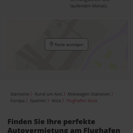
laufenden Monats.
Karte anzeigen
Startseite
Rund um Avis
Mietwagen-Stationen
Europa
Spanien
Ibiza
Flughafen Ibiza
Finden Sie Ihre perfekte
Autovermietung am Flughafen