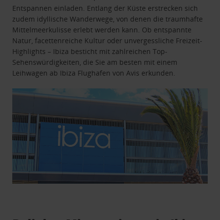
Entspannen einladen. Entlang der Küste erstrecken sich
zudem idyllische Wanderwege, von denen die traumhafte
Mittelmeerkulisse erlebt werden kann. Ob entspannte
Natur, facettenreiche Kultur oder unvergessliche Freizeit-
Highlights – Ibiza besticht mit zahlreichen Top-
Sehenswürdigkeiten, die Sie am besten mit einem
Leihwagen ab Ibiza Flughafen von Avis erkunden.