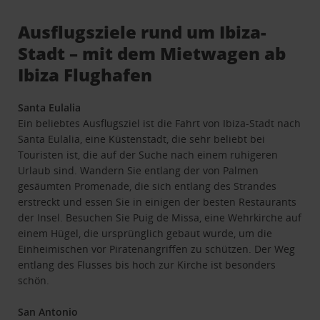
Ausflugsziele rund um Ibiza-
Stadt – mit dem Mietwagen ab
Ibiza Flughafen
Santa Eulalia
Ein beliebtes Ausflugsziel ist die Fahrt von Ibiza-Stadt nach
Santa Eulalia, eine Küstenstadt, die sehr beliebt bei
Touristen ist, die auf der Suche nach einem ruhigeren
Urlaub sind. Wandern Sie entlang der von Palmen
gesäumten Promenade, die sich entlang des Strandes
erstreckt und essen Sie in einigen der besten Restaurants
der Insel. Besuchen Sie Puig de Missa, eine Wehrkirche auf
einem Hügel, die ursprünglich gebaut wurde, um die
Einheimischen vor Piratenangriffen zu schützen. Der Weg
entlang des Flusses bis hoch zur Kirche ist besonders
schön.
San Antonio