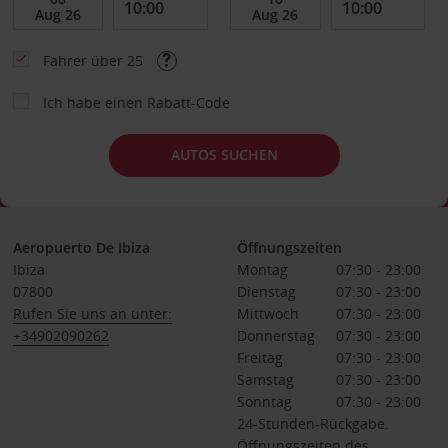
Fahrer über 25
Ich habe einen Rabatt-Code
AUTOS SUCHEN
Aeropuerto De Ibiza
Öffnungszeiten
Ibiza
Montag
07:30 - 23:00
07800
Dienstag
07:30 - 23:00
Rufen Sie uns an unter:
Mittwoch
07:30 - 23:00
+34902090262
Donnerstag
07:30 - 23:00
Freitag
07:30 - 23:00
Samstag
07:30 - 23:00
Sonntag
07:30 - 23:00
24-Stunden-Rückgabe.
Öffnungszeiten des