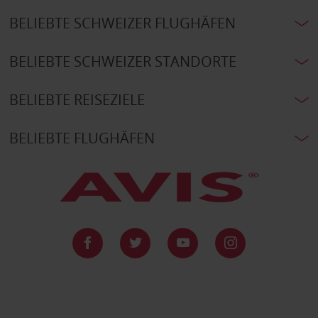
BELIEBTE SCHWEIZER FLUGHÄFEN
BELIEBTE SCHWEIZER STANDORTE
BELIEBTE REISEZIELE
BELIEBTE FLUGHÄFEN