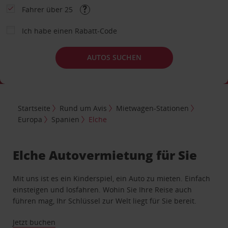
Fahrer über 25
Ich habe einen Rabatt-Code
AUTOS SUCHEN
Startseite
Rund um Avis
Mietwagen-Stationen
Europa
Spanien
Elche
Elche Autovermietung für Sie
Mit uns ist es ein Kinderspiel, ein Auto zu mieten. Einfach
einsteigen und losfahren. Wohin Sie Ihre Reise auch
führen mag, Ihr Schlüssel zur Welt liegt für Sie bereit.
Jetzt buchen