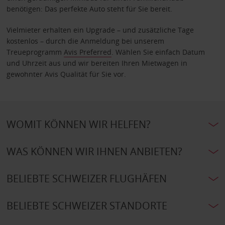
benötigen: Das perfekte Auto steht für Sie bereit.
Vielmieter erhalten ein Upgrade – und zusätzliche Tage
kostenlos – durch die Anmeldung bei unserem
Treueprogramm
Avis Preferred
. Wählen Sie einfach Datum
und Uhrzeit aus und wir bereiten Ihren Mietwagen in
gewohnter Avis Qualität für Sie vor.
WOMIT KÖNNEN WIR HELFEN?
WAS KÖNNEN WIR IHNEN ANBIETEN?
BELIEBTE SCHWEIZER FLUGHÄFEN
BELIEBTE SCHWEIZER STANDORTE