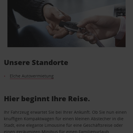
Unsere Standorte
Elche Autovermietung
Hier beginnt Ihre Reise.
Ihr Fahrzeug erwartet Sie bei Ihrer Ankunft. Ob Sie nun einen
knuffigen Kompaktwagen für einen kleinen Abstecher in die
Stadt, eine elegante Limousine für eine Geschäftsreise oder
einen geräumigen Minibus für einen Familienurlaub