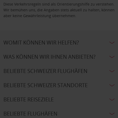
Diese Verkehrsregeln sind als Orientierungshilfe zu verstehen.
Wir bemühen uns, die Angaben stets aktuell zu halten, können
aber keine Gewährleistung übernehmen.
WOMIT KÖNNEN WIR HELFEN?
WAS KÖNNEN WIR IHNEN ANBIETEN?
BELIEBTE SCHWEIZER FLUGHÄFEN
BELIEBTE SCHWEIZER STANDORTE
BELIEBTE REISEZIELE
BELIEBTE FLUGHÄFEN