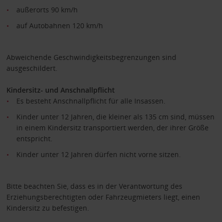
außerorts 90 km/h
auf Autobahnen 120 km/h
Abweichende Geschwindigkeitsbegrenzungen sind
ausgeschildert.
Kindersitz- und Anschnallpflicht
Es besteht Anschnallpflicht für alle Insassen.
Kinder unter 12 Jahren, die kleiner als 135 cm sind, müssen
in einem Kindersitz transportiert werden, der ihrer Größe
entspricht.
Kinder unter 12 Jahren dürfen nicht vorne sitzen.
Bitte beachten Sie, dass es in der Verantwortung des
Erziehungsberechtigten oder Fahrzeugmieters liegt, einen
Kindersitz zu befestigen.