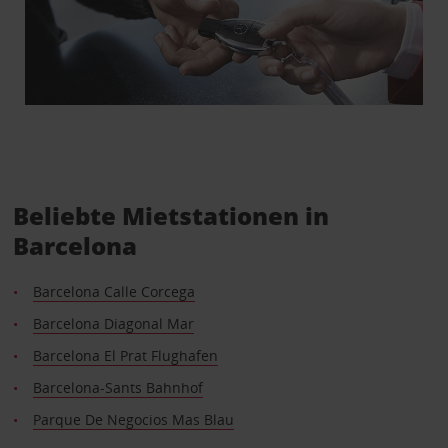
Beliebte Mietstationen in
Barcelona
Barcelona Calle Corcega
Barcelona Diagonal Mar
Barcelona El Prat Flughafen
Barcelona-Sants Bahnhof
Parque De Negocios Mas Blau