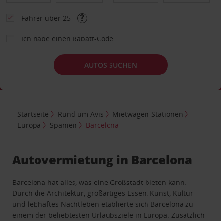
Fahrer über 25
Ich habe einen Rabatt-Code
AUTOS SUCHEN
Startseite
Rund um Avis
Mietwagen-Stationen
Europa
Spanien
Barcelona
Autovermietung in Barcelona
Barcelona hat alles, was eine Großstadt bieten kann.
Durch die Architektur, großartiges Essen, Kunst, Kultur
und lebhaftes Nachtleben etablierte sich Barcelona zu
einem der beliebtesten Urlaubsziele in Europa. Zusätzlich