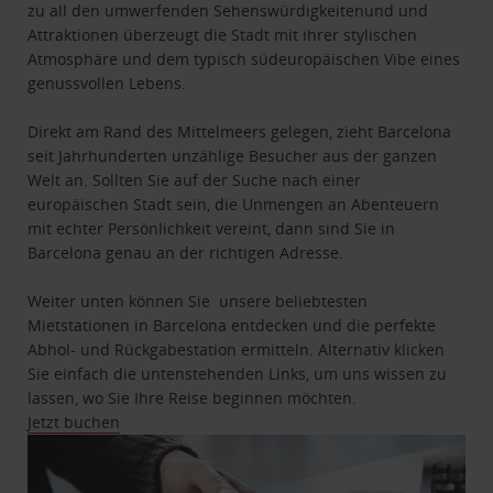
zu all den umwerfenden Sehenswürdigkeitenund und
Attraktionen überzeugt die Stadt mit ihrer stylischen
Atmosphäre und dem typisch südeuropäischen Vibe eines
genussvollen Lebens.
Direkt am Rand des Mittelmeers gelegen, zieht Barcelona
seit Jahrhunderten unzählige Besucher aus der ganzen
Welt an. Sollten Sie auf der Suche nach einer
europäischen Stadt sein, die Unmengen an Abenteuern
mit echter Persönlichkeit vereint, dann sind Sie in
Barcelona genau an der richtigen Adresse.
Weiter unten können Sie unsere beliebtesten
Mietstationen in Barcelona entdecken und die perfekte
Abhol- und Rückgabestation ermitteln. Alternativ klicken
Sie einfach die untenstehenden Links, um uns wissen zu
lassen, wo Sie Ihre Reise beginnen möchten.
Jetzt buchen