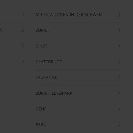
MIETSTATIONEN IN DER SCHWEIZ
EN
ZÜRICH
CHUR
GLATTBRUGG
LAUSANNE
ZÜRICH LETZIPARK
GENF
BERN