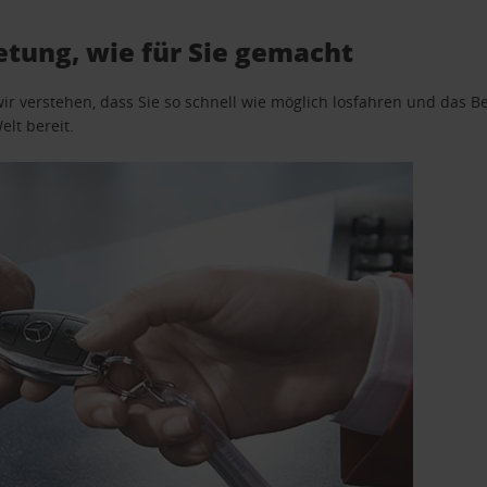
tung, wie für Sie gemacht
wir verstehen, dass Sie so schnell wie möglich losfahren und das
elt bereit.