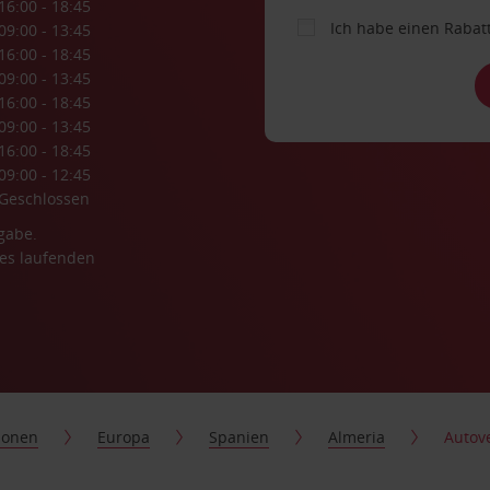
16:00 - 18:45
Ich habe einen Rabat
09:00 - 13:45
16:00 - 18:45
09:00 - 13:45
16:00 - 18:45
09:00 - 13:45
16:00 - 18:45
09:00 - 12:45
Geschlossen
gabe.
es laufenden
ionen
Europa
Spanien
Almeria
Autov