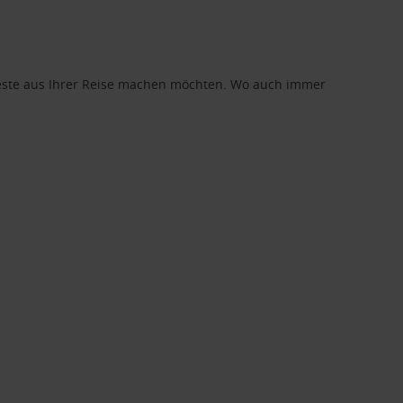
 Beste aus Ihrer Reise machen möchten. Wo auch immer