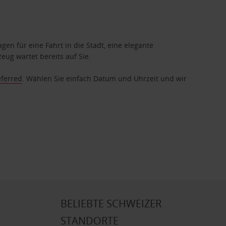
gen für eine Fahrt in die Stadt, eine elegante
eug wartet bereits auf Sie.
eferred
. Wählen Sie einfach Datum und Uhrzeit und wir
BELIEBTE SCHWEIZER
STANDORTE