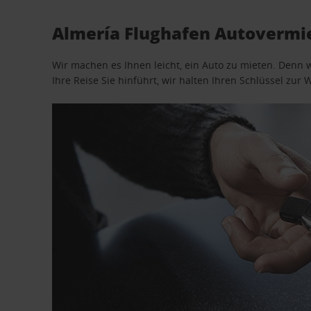
Almería Flughafen Autovermie
Wir machen es Ihnen leicht, ein Auto zu mieten. Denn 
Ihre Reise Sie hinführt, wir halten Ihren Schlüssel zur W