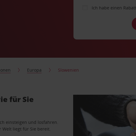
Ich habe einen Rabat
ionen
Europa
Slowenien
e für Sie
ach einsteigen und losfahren.
Welt liegt für Sie bereit.