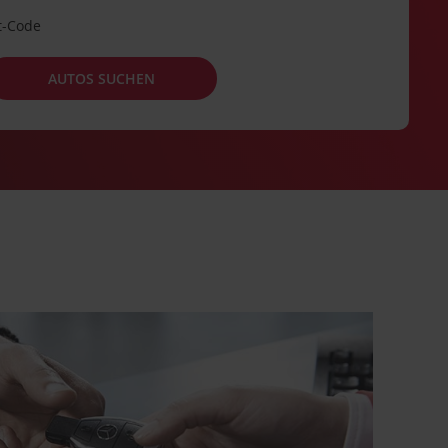
t-Code
AUTOS SUCHEN