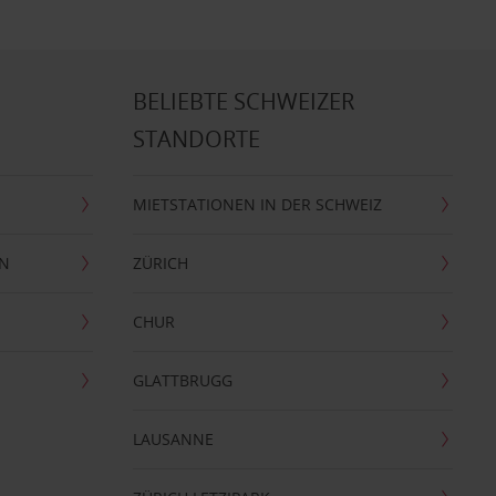
BELIEBTE SCHWEIZER
STANDORTE
MIETSTATIONEN IN DER SCHWEIZ
EN
ZÜRICH
CHUR
GLATTBRUGG
LAUSANNE