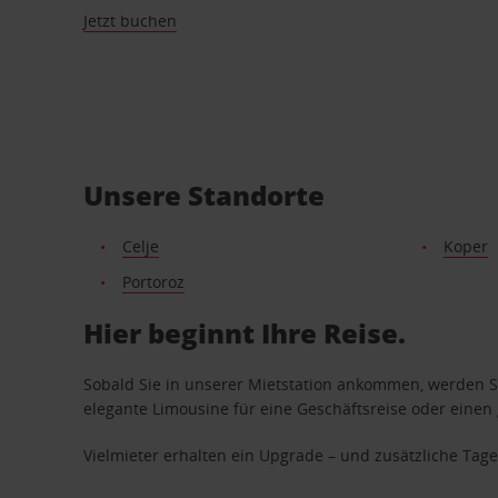
Jetzt buchen
Unsere Standorte
Celje
Koper
Portoroz
Hier beginnt Ihre Reise.
Sobald Sie in unserer Mietstation ankommen, werden Si
elegante Limousine für eine Geschäftsreise oder einen 
Vielmieter erhalten ein Upgrade – und zusätzliche T