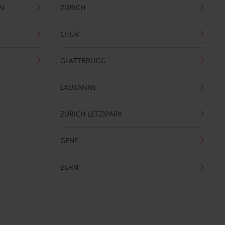
EN
ZÜRICH
CHUR
GLATTBRUGG
LAUSANNE
ZÜRICH LETZIPARK
GENF
BERN