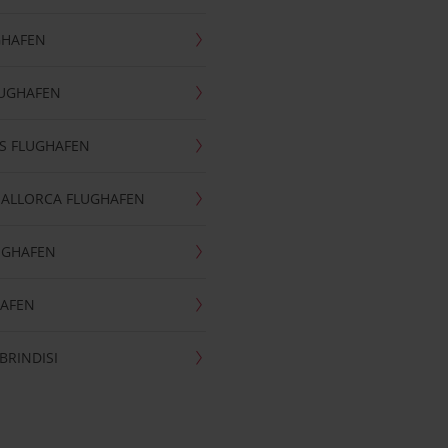
GHAFEN
LUGHAFEN
S FLUGHAFEN
MALLORCA FLUGHAFEN
UGHAFEN
HAFEN
BRINDISI