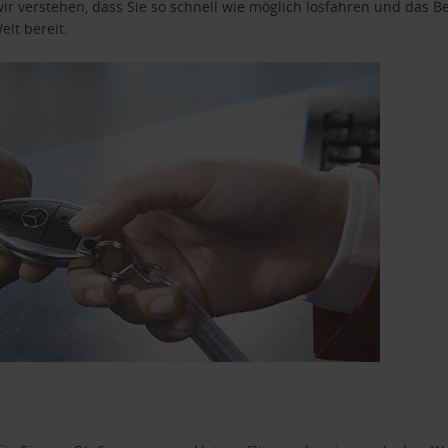
wir verstehen, dass Sie so schnell wie möglich losfahren und das
elt bereit.