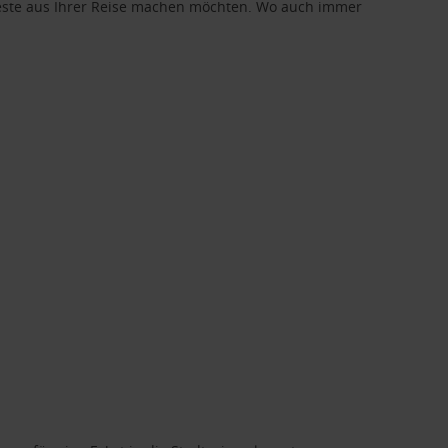
 Beste aus Ihrer Reise machen möchten. Wo auch immer