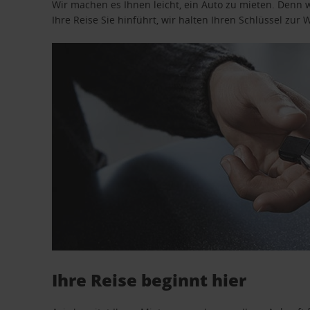
Wir machen es Ihnen leicht, ein Auto zu mieten. Denn 
Ihre Reise Sie hinführt, wir halten Ihren Schlüssel zur W
Ihre Reise beginnt hier