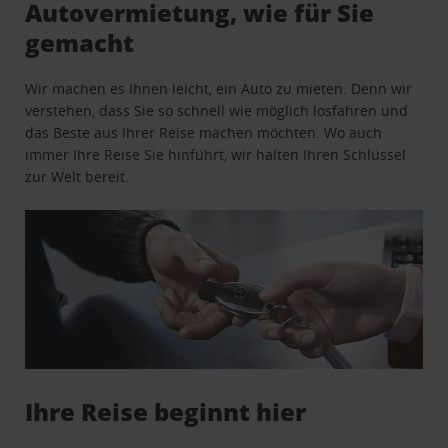
Autovermietung, wie für Sie
gemacht
Wir machen es Ihnen leicht, ein Auto zu mieten. Denn wir
verstehen, dass Sie so schnell wie möglich losfahren und
das Beste aus Ihrer Reise machen möchten. Wo auch
immer Ihre Reise Sie hinführt, wir halten Ihren Schlüssel
zur Welt bereit.
Ihre Reise beginnt hier