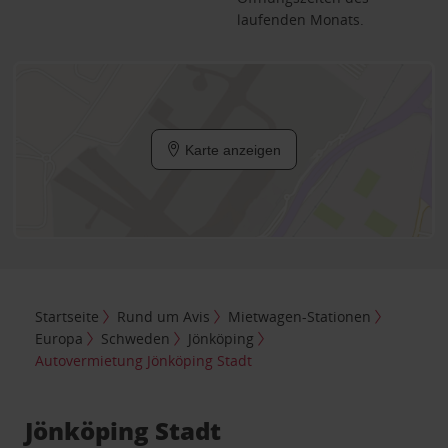
laufenden Monats.
Karte anzeigen
Startseite
Rund um Avis
Mietwagen-Stationen
Europa
Schweden
Jönköping
Autovermietung Jönköping Stadt
Jönköping Stadt