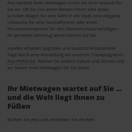
Avis bereitet Ihren Mietwagen schon vor Ihrer Ankunft für
Sie vor. Ob Sie nun einen kleinen Flitzer oder einen
schicken Wagen für eine Fahrt in die Stadt, eine elegante
Limousine für eine Geschäftsreise oder einen
Personentransporter für den Familienurlaub benötigen –
Ihr perfektes Fahrzeug wartet bereits auf Sie.
Kunden erhalten Upgrades und zusätzliche kostenlose
Tage durch eine Anmeldung bei unserem Treueprogramm
Avis Preferred
. Wählen Sie einfach Datum und Uhrzeit und
wir halten Ihren Mietwagen für Sie bereit.
Ihr Mietwagen wartet auf Sie …
und die Welt liegt Ihnen zu
Füßen
Buchen Sie jetzt und entdecken Sie die Welt.