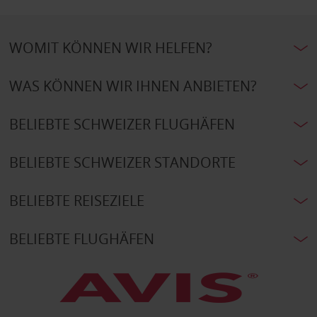
WOMIT KÖNNEN WIR HELFEN?
WAS KÖNNEN WIR IHNEN ANBIETEN?
BELIEBTE SCHWEIZER FLUGHÄFEN
BELIEBTE SCHWEIZER STANDORTE
BELIEBTE REISEZIELE
BELIEBTE FLUGHÄFEN