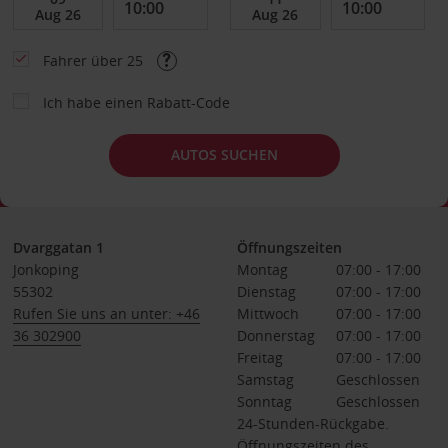
Fahrer über 25
Ich habe einen Rabatt-Code
AUTOS SUCHEN
Dvarggatan 1
Öffnungszeiten
Jonkoping
Montag
07:00 - 17:00
55302
Dienstag
07:00 - 17:00
Rufen Sie uns an unter: +46
Mittwoch
07:00 - 17:00
36 302900
Donnerstag
07:00 - 17:00
Freitag
07:00 - 17:00
Samstag
Geschlossen
Sonntag
Geschlossen
24-Stunden-Rückgabe.
Öffnungszeiten des