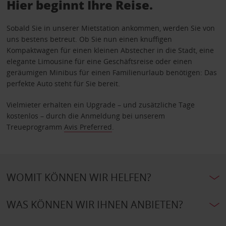
Hier beginnt Ihre Reise.
Sobald Sie in unserer Mietstation ankommen, werden Sie von
uns bestens betreut. Ob Sie nun einen knuffigen
Kompaktwagen für einen kleinen Abstecher in die Stadt, eine
elegante Limousine für eine Geschäftsreise oder einen
geräumigen Minibus für einen Familienurlaub benötigen: Das
perfekte Auto steht für Sie bereit.
Vielmieter erhalten ein Upgrade – und zusätzliche Tage
kostenlos – durch die Anmeldung bei unserem
Treueprogramm
Avis Preferred
.
WOMIT KÖNNEN WIR HELFEN?
WAS KÖNNEN WIR IHNEN ANBIETEN?