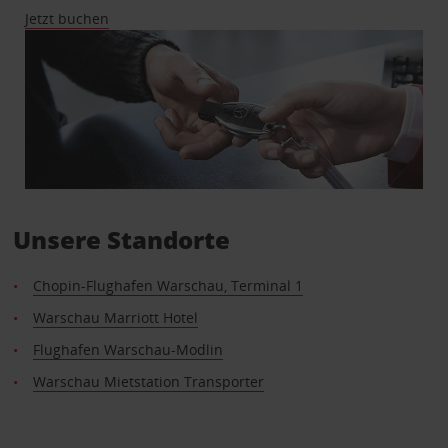
Jetzt buchen
Unsere Standorte
Chopin-Flughafen Warschau, Terminal 1
Warschau Marriott Hotel
Flughafen Warschau-Modlin
Warschau Mietstation Transporter