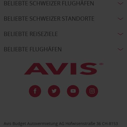
BELIEBTE SCHWEIZER FLUGHÄFEN
BELIEBTE SCHWEIZER STANDORTE
BELIEBTE REISEZIELE
BELIEBTE FLUGHÄFEN
Avis Budget Autovermietung AG Hofwisenstraße 36 CH-8153