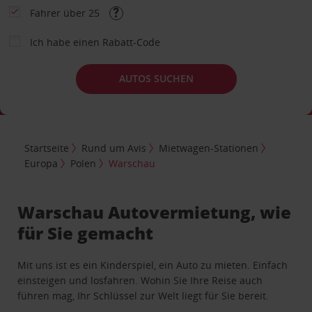
Fahrer über 25
Ich habe einen Rabatt-Code
AUTOS SUCHEN
Startseite
Rund um Avis
Mietwagen-Stationen
Europa
Polen
Warschau
Warschau Autovermietung, wie
für Sie gemacht
Mit uns ist es ein Kinderspiel, ein Auto zu mieten. Einfach
einsteigen und losfahren. Wohin Sie Ihre Reise auch
führen mag, Ihr Schlüssel zur Welt liegt für Sie bereit.