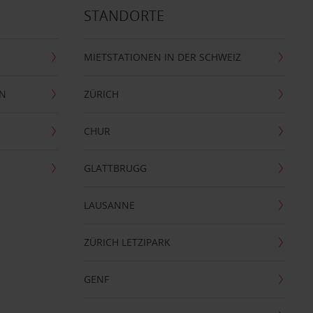
STANDORTE
MIETSTATIONEN IN DER SCHWEIZ
EN
ZÜRICH
CHUR
GLATTBRUGG
LAUSANNE
ZÜRICH LETZIPARK
GENF