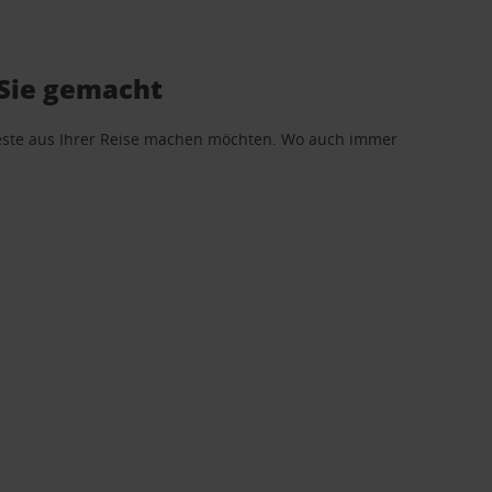
 Sie gemacht
 Beste aus Ihrer Reise machen möchten. Wo auch immer