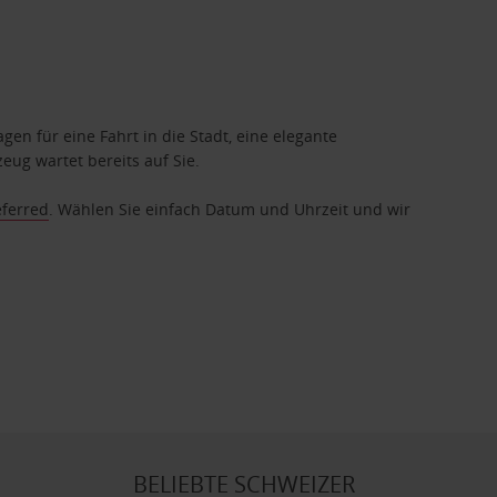
gen für eine Fahrt in die Stadt, eine elegante
eug wartet bereits auf Sie.
eferred
. Wählen Sie einfach Datum und Uhrzeit und wir
BELIEBTE SCHWEIZER