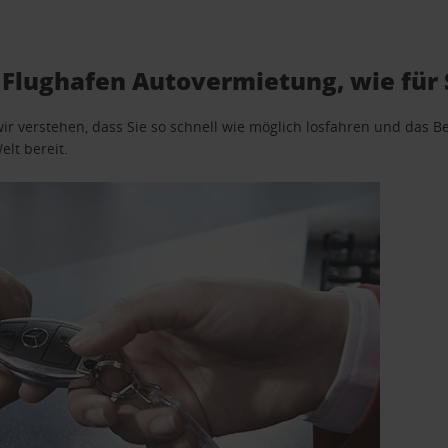
r Flughafen Autovermietung, wie für
wir verstehen, dass Sie so schnell wie möglich losfahren und das
elt bereit.