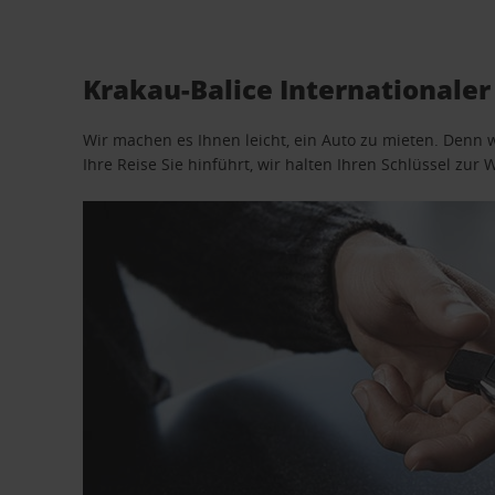
Krakau-Balice Internationale
Wir machen es Ihnen leicht, ein Auto zu mieten. Denn 
Ihre Reise Sie hinführt, wir halten Ihren Schlüssel zur W