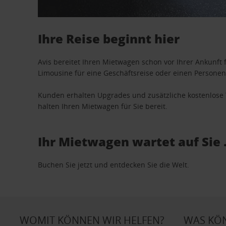
Ihre Reise beginnt hier
Avis bereitet Ihren Mietwagen schon vor Ihrer Ankunft f
Limousine für eine Geschäftsreise oder einen Personent
Kunden erhalten Upgrades und zusätzliche kostenlo
halten Ihren Mietwagen für Sie bereit.
Ihr Mietwagen wartet auf Sie 
Buchen Sie jetzt und entdecken Sie die Welt.
WOMIT KÖNNEN WIR HELFEN?
WAS KÖ