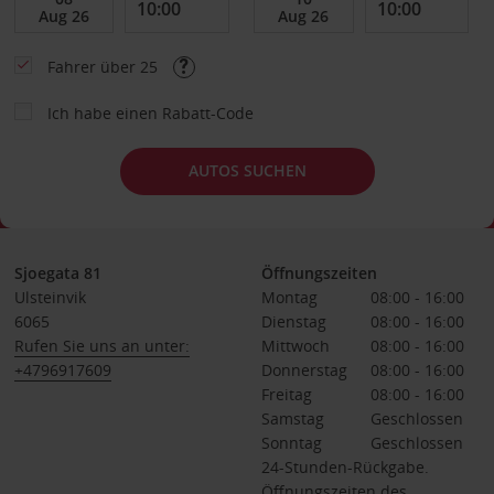
Fahrer über 25
Ich habe einen Rabatt-Code
AUTOS SUCHEN
Sjoegata 81
Öffnungszeiten
Ulsteinvik
Montag
08:00 - 16:00
6065
Dienstag
08:00 - 16:00
Rufen Sie uns an unter:
Mittwoch
08:00 - 16:00
+4796917609
Donnerstag
08:00 - 16:00
Freitag
08:00 - 16:00
Samstag
Geschlossen
Sonntag
Geschlossen
24-Stunden-Rückgabe.
Öffnungszeiten des