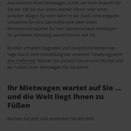
Avis bereitet Ihren Mietwagen schon vor Ihrer Ankunft für
Sie vor. Ob Sie nun einen kleinen Flitzer oder einen
schicken Wagen für eine Fahrt in die Stadt, eine elegante
Limousine für eine Geschäftsreise oder einen
Personentransporter für den Familienurlaub benötigen –
Ihr perfektes Fahrzeug wartet bereits auf Sie.
Kunden erhalten Upgrades und zusätzliche kostenlose
Tage durch eine Anmeldung bei unserem Treueprogramm
Avis Preferred
. Wählen Sie einfach Datum und Uhrzeit und
wir halten Ihren Mietwagen für Sie bereit.
Ihr Mietwagen wartet auf Sie …
und die Welt liegt Ihnen zu
Füßen
Buchen Sie jetzt und entdecken Sie die Welt.