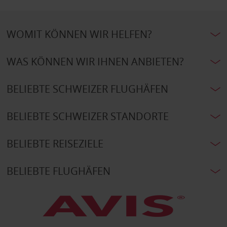
WOMIT KÖNNEN WIR HELFEN?
WAS KÖNNEN WIR IHNEN ANBIETEN?
BELIEBTE SCHWEIZER FLUGHÄFEN
BELIEBTE SCHWEIZER STANDORTE
BELIEBTE REISEZIELE
BELIEBTE FLUGHÄFEN