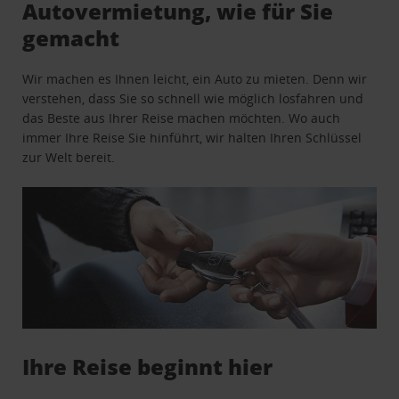
Autovermietung, wie für Sie
gemacht
Wir machen es Ihnen leicht, ein Auto zu mieten. Denn wir
verstehen, dass Sie so schnell wie möglich losfahren und
das Beste aus Ihrer Reise machen möchten. Wo auch
immer Ihre Reise Sie hinführt, wir halten Ihren Schlüssel
zur Welt bereit.
Ihre Reise beginnt hier