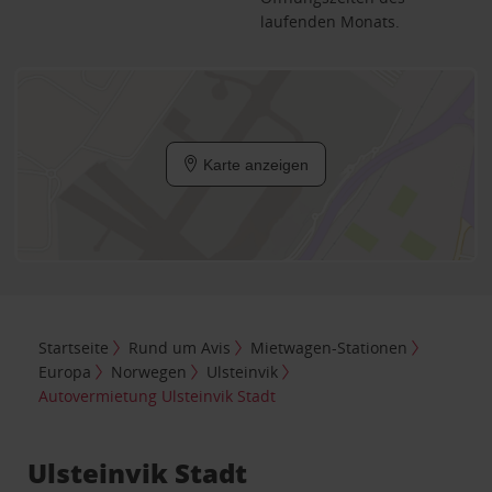
laufenden Monats.
Karte anzeigen
Startseite
Rund um Avis
Mietwagen-Stationen
Europa
Norwegen
Ulsteinvik
Autovermietung Ulsteinvik Stadt
Ulsteinvik Stadt