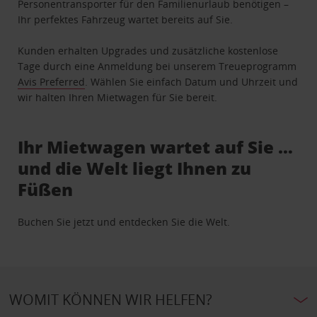
Personentransporter für den Familienurlaub benötigen –
Ihr perfektes Fahrzeug wartet bereits auf Sie.
Kunden erhalten Upgrades und zusätzliche kostenlose
Tage durch eine Anmeldung bei unserem Treueprogramm
Avis Preferred
. Wählen Sie einfach Datum und Uhrzeit und
wir halten Ihren Mietwagen für Sie bereit.
Ihr Mietwagen wartet auf Sie …
und die Welt liegt Ihnen zu
Füßen
Buchen Sie jetzt und entdecken Sie die Welt.
WOMIT KÖNNEN WIR HELFEN?