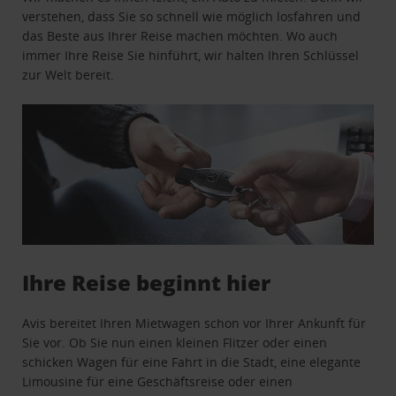
verstehen, dass Sie so schnell wie möglich losfahren und
das Beste aus Ihrer Reise machen möchten. Wo auch
immer Ihre Reise Sie hinführt, wir halten Ihren Schlüssel
zur Welt bereit.
Ihre Reise beginnt hier
Avis bereitet Ihren Mietwagen schon vor Ihrer Ankunft für
Sie vor. Ob Sie nun einen kleinen Flitzer oder einen
schicken Wagen für eine Fahrt in die Stadt, eine elegante
Limousine für eine Geschäftsreise oder einen