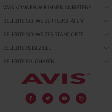
WAS KÖNNEN WIR IHNEN ANBIETEN?
BELIEBTE SCHWEIZER FLUGHÄFEN
BELIEBTE SCHWEIZER STANDORTE
BELIEBTE REISEZIELE
BELIEBTE FLUGHÄFEN