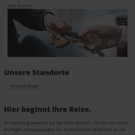
Jetzt buchen
Unsere Standorte
Elverum Stadt
Hier beginnt Ihre Reise.
Ihr Fahrzeug erwartet Sie bei Ihrer Ankunft. Ob Sie nun einen
knuffigen Kompaktwagen für einen kleinen Abstecher in die