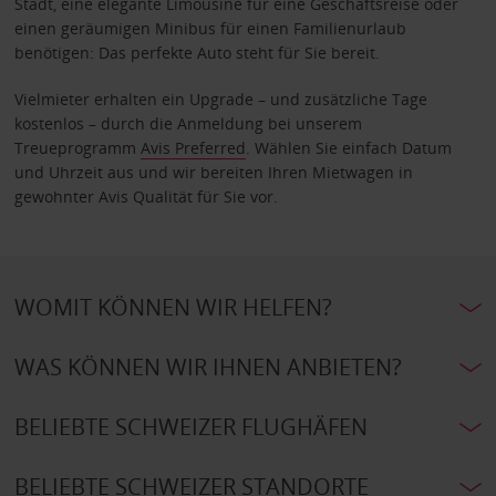
Stadt, eine elegante Limousine für eine Geschäftsreise oder
einen geräumigen Minibus für einen Familienurlaub
benötigen: Das perfekte Auto steht für Sie bereit.
Vielmieter erhalten ein Upgrade – und zusätzliche Tage
kostenlos – durch die Anmeldung bei unserem
Treueprogramm
Avis Preferred
. Wählen Sie einfach Datum
und Uhrzeit aus und wir bereiten Ihren Mietwagen in
gewohnter Avis Qualität für Sie vor.
WOMIT KÖNNEN WIR HELFEN?
WAS KÖNNEN WIR IHNEN ANBIETEN?
BELIEBTE SCHWEIZER FLUGHÄFEN
BELIEBTE SCHWEIZER STANDORTE