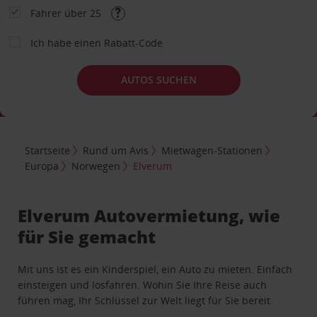
Fahrer über 25
Ich habe einen Rabatt-Code
AUTOS SUCHEN
Startseite
Rund um Avis
Mietwagen-Stationen
Europa
Norwegen
Elverum
Elverum Autovermietung, wie
für Sie gemacht
Mit uns ist es ein Kinderspiel, ein Auto zu mieten. Einfach
einsteigen und losfahren. Wohin Sie Ihre Reise auch
führen mag, Ihr Schlüssel zur Welt liegt für Sie bereit.