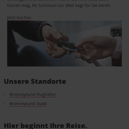
führen mag, Ihr Schlüssel zur Welt liegt für Sie bereit.
Jetzt buchen
Unsere Standorte
Bronnoysund Flughafen
Bronnoysund Stadt
Hier beginnt Ihre Reise.