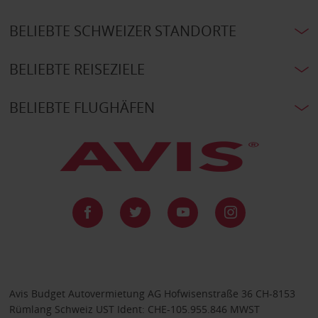
BELIEBTE SCHWEIZER STANDORTE
BELIEBTE REISEZIELE
BELIEBTE FLUGHÄFEN
Avis Budget Autovermietung AG Hofwisenstraße 36 CH-8153
Rümlang Schweiz UST Ident: CHE-105.955.846 MWST