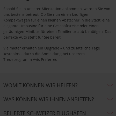
Sobald Sie in unserer Mietstation ankommen, werden Sie von
uns bestens betreut. Ob Sie nun einen knuffigen
Kompaktwagen für einen kleinen Abstecher in die Stadt, eine
elegante Limousine für eine Geschäftsreise oder einen
geräumigen Minibus für einen Familienurlaub benötigen: Das
perfekte Auto steht für Sie bereit.
Vielmieter erhalten ein Upgrade – und zusätzliche Tage
kostenlos – durch die Anmeldung bei unserem
Treueprogramm
Avis Preferred
.
WOMIT KÖNNEN WIR HELFEN?
WAS KÖNNEN WIR IHNEN ANBIETEN?
BELIEBTE SCHWEIZER FLUGHÄFEN