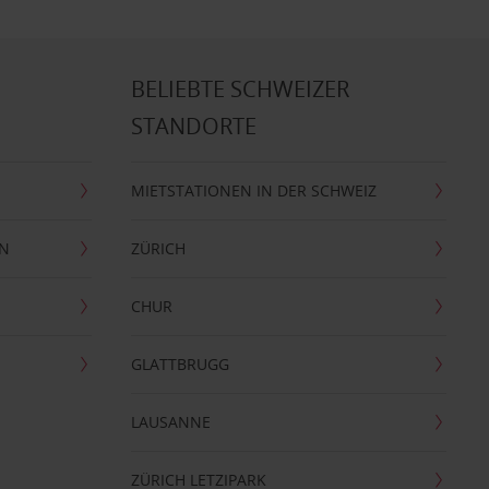
BELIEBTE SCHWEIZER
STANDORTE
MIETSTATIONEN IN DER SCHWEIZ
EN
ZÜRICH
CHUR
GLATTBRUGG
LAUSANNE
ZÜRICH LETZIPARK