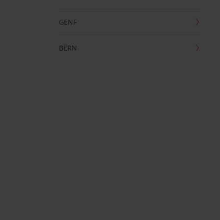
GENF
BERN