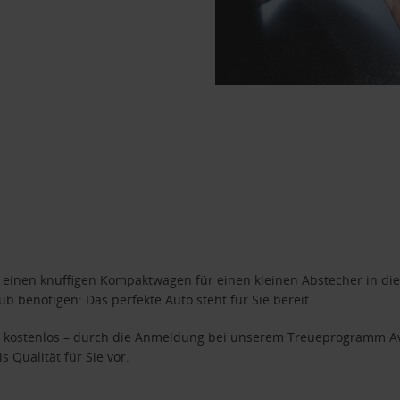
n einen knuffigen Kompaktwagen für einen kleinen Abstecher in die
 benötigen: Das perfekte Auto steht für Sie bereit.
age kostenlos – durch die Anmeldung bei unserem Treueprogramm
A
 Qualität für Sie vor.