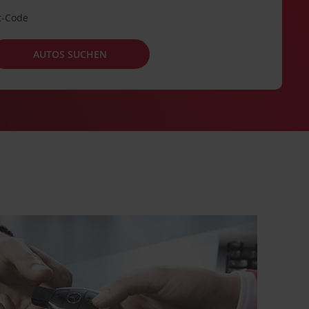
t-Code
AUTOS SUCHEN