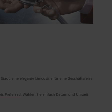
 Stadt, eine elegante Limousine für eine Geschäftsreise
vis Preferred
. Wählen Sie einfach Datum und Uhrzeit