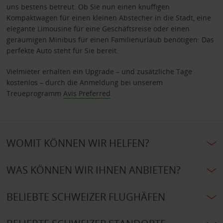
uns bestens betreut. Ob Sie nun einen knuffigen
Kompaktwagen für einen kleinen Abstecher in die Stadt, eine
elegante Limousine für eine Geschäftsreise oder einen
geräumigen Minibus für einen Familienurlaub benötigen: Das
perfekte Auto steht für Sie bereit.
Vielmieter erhalten ein Upgrade – und zusätzliche Tage
kostenlos – durch die Anmeldung bei unserem
Treueprogramm
Avis Preferred
.
WOMIT KÖNNEN WIR HELFEN?
WAS KÖNNEN WIR IHNEN ANBIETEN?
BELIEBTE SCHWEIZER FLUGHÄFEN