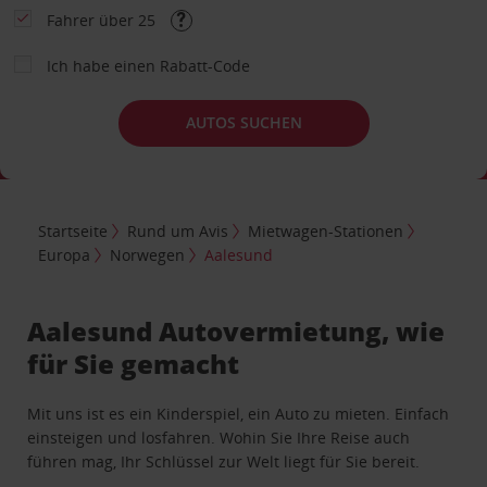
Fahrer über 25
Ich habe einen Rabatt-Code
AUTOS SUCHEN
Startseite
Rund um Avis
Mietwagen-Stationen
Europa
Norwegen
Aalesund
Aalesund Autovermietung, wie
für Sie gemacht
Mit uns ist es ein Kinderspiel, ein Auto zu mieten. Einfach
einsteigen und losfahren. Wohin Sie Ihre Reise auch
führen mag, Ihr Schlüssel zur Welt liegt für Sie bereit.