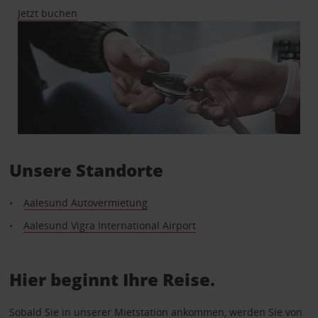
Jetzt buchen
Unsere Standorte
Aalesund Autovermietung
Aalesund Vigra International Airport
Hier beginnt Ihre Reise.
Sobald Sie in unserer Mietstation ankommen, werden Sie von