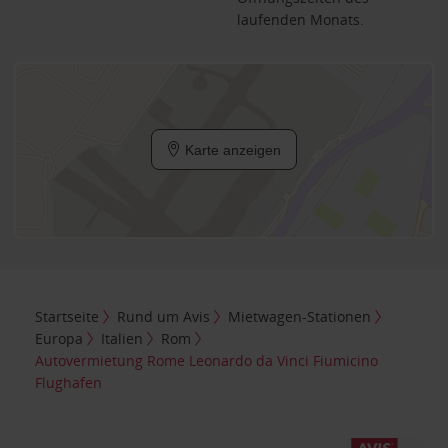
laufenden Monats.
Karte anzeigen
Startseite
Rund um Avis
Mietwagen-Stationen
Europa
Italien
Rom
Autovermietung Rome Leonardo da Vinci Fiumicino
Flughafen