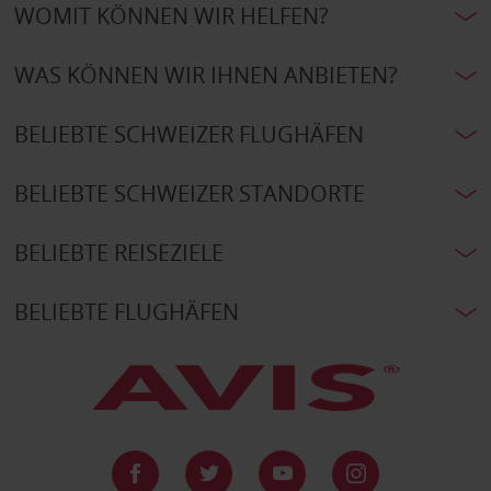
WOMIT KÖNNEN WIR HELFEN?
WAS KÖNNEN WIR IHNEN ANBIETEN?
BELIEBTE SCHWEIZER FLUGHÄFEN
BELIEBTE SCHWEIZER STANDORTE
BELIEBTE REISEZIELE
BELIEBTE FLUGHÄFEN