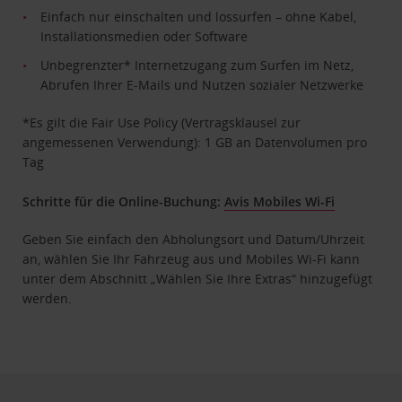
Einfach nur einschalten und lossurfen – ohne Kabel,
Installationsmedien oder Software
Unbegrenzter* Internetzugang zum Surfen im Netz,
Abrufen Ihrer E-Mails und Nutzen sozialer Netzwerke
*Es gilt die Fair Use Policy (Vertragsklausel zur
angemessenen Verwendung): 1 GB an Datenvolumen pro
Tag
Schritte für die Online-Buchung:
Avis Mobiles Wi-Fi
Geben Sie einfach den Abholungsort und Datum/Uhrzeit
an, wählen Sie Ihr Fahrzeug aus und Mobiles Wi-Fi kann
unter dem Abschnitt „Wählen Sie Ihre Extras“ hinzugefügt
werden.