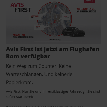
Avis First ist jetzt am Flughafen
Rom verfügbar
Kein Weg zum Counter. Keine
Warteschlangen. Und keinerlei
Papierkram.
Avis First. Nur Sie und Ihr erstklassiges Fahrzeug - Sie sind
sofort startbereit.