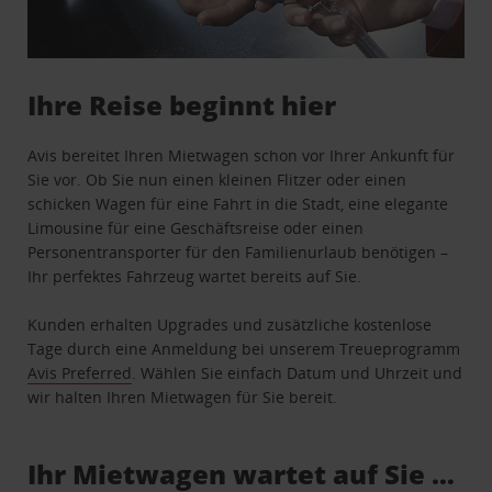
Ihre Reise beginnt hier
Avis bereitet Ihren Mietwagen schon vor Ihrer Ankunft für
Sie vor. Ob Sie nun einen kleinen Flitzer oder einen
schicken Wagen für eine Fahrt in die Stadt, eine elegante
Limousine für eine Geschäftsreise oder einen
Personentransporter für den Familienurlaub benötigen –
Ihr perfektes Fahrzeug wartet bereits auf Sie.
Kunden erhalten Upgrades und zusätzliche kostenlose
Tage durch eine Anmeldung bei unserem Treueprogramm
Avis Preferred
. Wählen Sie einfach Datum und Uhrzeit und
wir halten Ihren Mietwagen für Sie bereit.
Ihr Mietwagen wartet auf Sie …