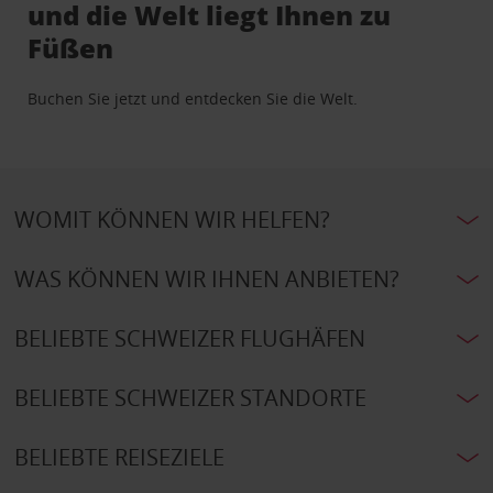
und die Welt liegt Ihnen zu
Füßen
Buchen Sie jetzt und entdecken Sie die Welt.
WOMIT KÖNNEN WIR HELFEN?
WAS KÖNNEN WIR IHNEN ANBIETEN?
BELIEBTE SCHWEIZER FLUGHÄFEN
BELIEBTE SCHWEIZER STANDORTE
BELIEBTE REISEZIELE