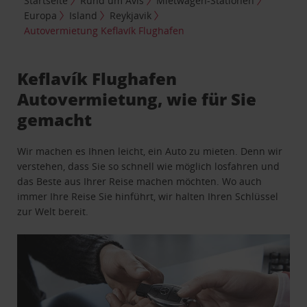
Startseite
Rund um Avis
Mietwagen-Stationen
Europa
Island
Reykjavik
Autovermietung Keflavík Flughafen
Keflavík Flughafen
Autovermietung, wie für Sie
gemacht
Wir machen es Ihnen leicht, ein Auto zu mieten. Denn wir
verstehen, dass Sie so schnell wie möglich losfahren und
das Beste aus Ihrer Reise machen möchten. Wo auch
immer Ihre Reise Sie hinführt, wir halten Ihren Schlüssel
zur Welt bereit.