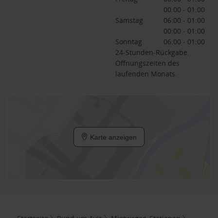
00:00 - 01:00
Samstag
06:00 - 01:00
00:00 - 01:00
Sonntag
06:00 - 01:00
24-Stunden-Rückgabe.
Öffnungszeiten des
laufenden Monats.
Karte anzeigen