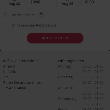
Fahrer über 25
Ich habe einen Rabatt-Code
AUTOS SUCHEN
Keflavik International
Öffnungszeiten
Airport
Montag
06:00 - 01:00
Keflavik
00:00 - 01:00
235
Dienstag
06:00 - 01:00
Rufen Sie uns an unter:
00:00 - 01:00
+354-5914000
Mittwoch
06:00 - 01:00
00:00 - 01:00
Donnerstag
06:00 - 01:00
00:00 - 01:00
Freitag
06:00 - 01:00