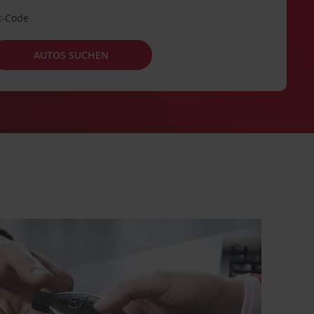
t-Code
AUTOS SUCHEN