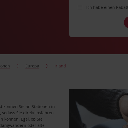
Ich habe einen Rabat
ionen
Europa
Irland
nd können Sie an Stationen in
sodass Sie direkt losfahren
 können. Egal, ob Sie
tlangwandern oder alte