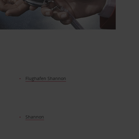
Flughafen Shannon
Shannon