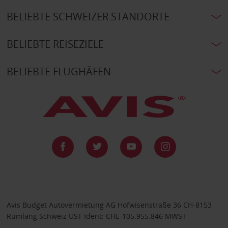
BELIEBTE SCHWEIZER STANDORTE
BELIEBTE REISEZIELE
BELIEBTE FLUGHÄFEN
Avis Budget Autovermietung AG Hofwisenstraße 36 CH-8153
Rümlang Schweiz UST Ident: CHE-105.955.846 MWST