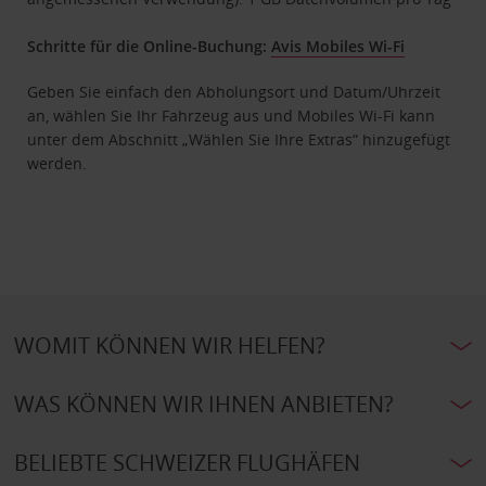
Schritte für die Online-Buchung:
Avis Mobiles Wi-Fi
Geben Sie einfach den Abholungsort und Datum/Uhrzeit
an, wählen Sie Ihr Fahrzeug aus und Mobiles Wi-Fi kann
unter dem Abschnitt „Wählen Sie Ihre Extras“ hinzugefügt
werden.
WOMIT KÖNNEN WIR HELFEN?
WAS KÖNNEN WIR IHNEN ANBIETEN?
BELIEBTE SCHWEIZER FLUGHÄFEN