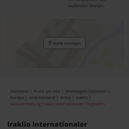
laufenden Monats.
Karte anzeigen
Startseite
Rund um Avis
Mietwagen-Stationen
Europa
Griechenland
Kreta
Iraklio
Autovermietung Iraklio Internationaler Flughafen
Iraklio Internationaler