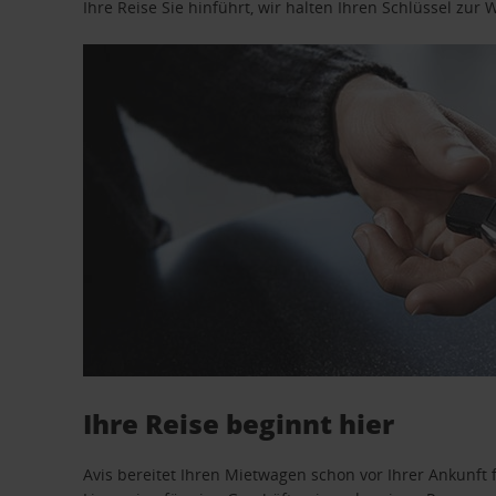
Ihre Reise Sie hinführt, wir halten Ihren Schlüssel zur W
Ihre Reise beginnt hier
Avis bereitet Ihren Mietwagen schon vor Ihrer Ankunft f