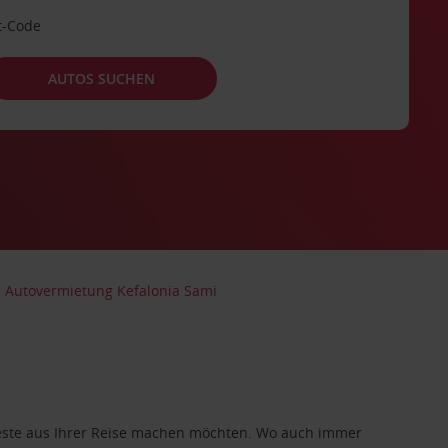
t-Code
AUTOS SUCHEN
Autovermietung Kefalonia Sami
 Beste aus Ihrer Reise machen möchten. Wo auch immer