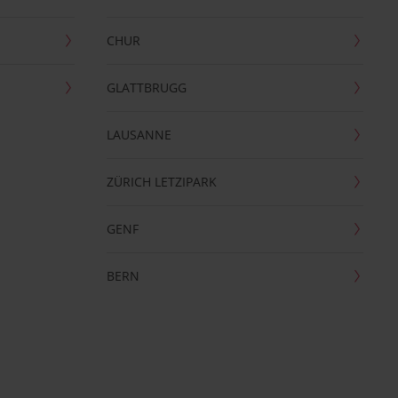
CHUR
GLATTBRUGG
LAUSANNE
ZÜRICH LETZIPARK
GENF
BERN