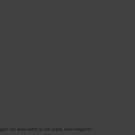
gen für eine Fahrt in die Stadt, eine elegante