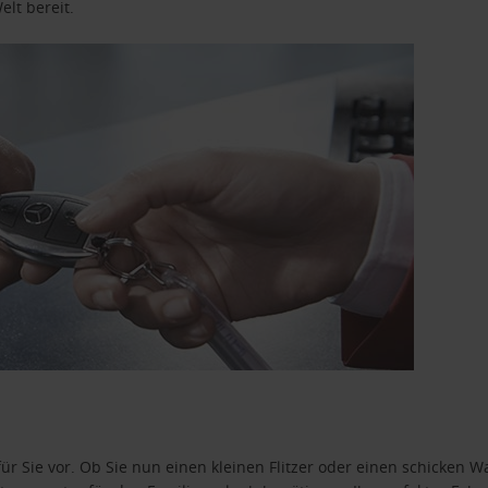
elt bereit.
ür Sie vor. Ob Sie nun einen kleinen Flitzer oder einen schicken Wa