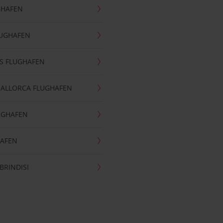
GHAFEN
LUGHAFEN
S FLUGHAFEN
MALLORCA FLUGHAFEN
UGHAFEN
HAFEN
BRINDISI