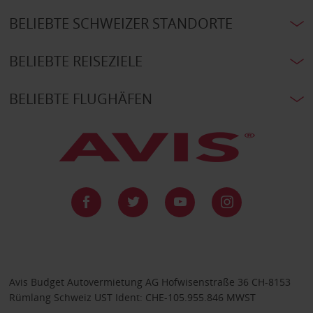
BELIEBTE SCHWEIZER STANDORTE
BELIEBTE REISEZIELE
BELIEBTE FLUGHÄFEN
Avis Budget Autovermietung AG Hofwisenstraße 36 CH-8153
Rümlang Schweiz UST Ident: CHE-105.955.846 MWST