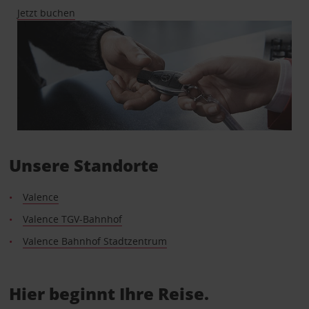
Jetzt buchen
Unsere Standorte
Valence
Valence TGV-Bahnhof
Valence Bahnhof Stadtzentrum
Hier beginnt Ihre Reise.