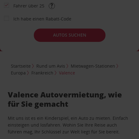
Fahrer über 25
Ich habe einen Rabatt-Code
AUTOS SUCHEN
Startseite
Rund um Avis
Mietwagen-Stationen
Europa
Frankreich
Valence
Valence Autovermietung, wie
für Sie gemacht
Mit uns ist es ein Kinderspiel, ein Auto zu mieten. Einfach
einsteigen und losfahren. Wohin Sie Ihre Reise auch
führen mag, Ihr Schlüssel zur Welt liegt für Sie bereit.