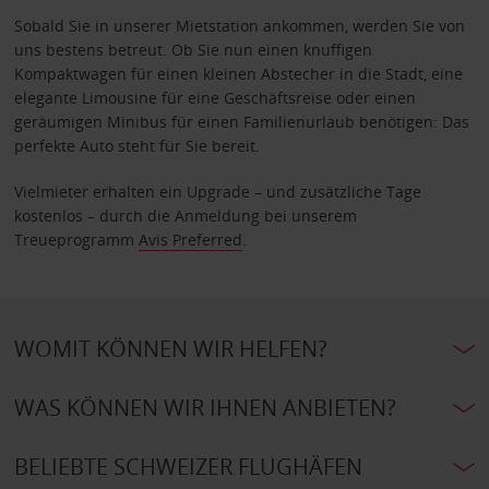
Sobald Sie in unserer Mietstation ankommen, werden Sie von
uns bestens betreut. Ob Sie nun einen knuffigen
Kompaktwagen für einen kleinen Abstecher in die Stadt, eine
elegante Limousine für eine Geschäftsreise oder einen
geräumigen Minibus für einen Familienurlaub benötigen: Das
perfekte Auto steht für Sie bereit.
Vielmieter erhalten ein Upgrade – und zusätzliche Tage
kostenlos – durch die Anmeldung bei unserem
Treueprogramm
Avis Preferred
.
WOMIT KÖNNEN WIR HELFEN?
WAS KÖNNEN WIR IHNEN ANBIETEN?
BELIEBTE SCHWEIZER FLUGHÄFEN